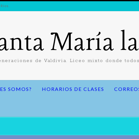
 Ríos.
anta María l
neraciones de Valdivia. Liceo mixto donde todos
ES SOMOS?
HORARIOS DE CLASES
CORREO