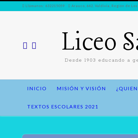
Ir
Llámanos: 632215059
Arauco, 642. Valdivia, Región de Los
al
contenido
Liceo S
Desde 1903 educando a ge
INICIO
MISIÓN Y VISIÓN
¿QUIEN
TEXTOS ESCOLARES 2021