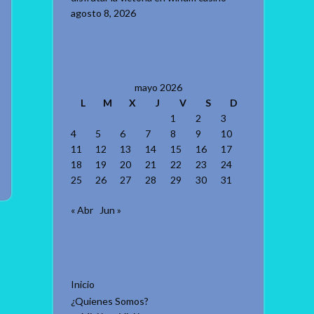
agosto 8, 2026
mayo 2026
L
M
X
J
V
S
D
1
2
3
4
5
6
7
8
9
10
11
12
13
14
15
16
17
18
19
20
21
22
23
24
25
26
27
28
29
30
31
« Abr
Jun »
Inicio
¿Quienes Somos?