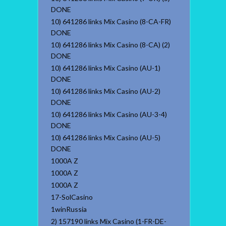
DONE
10) 641286 links Mix Casino (8-CA-FR)
DONE
10) 641286 links Mix Casino (8-CA) (2)
DONE
10) 641286 links Mix Casino (AU-1)
DONE
10) 641286 links Mix Casino (AU-2)
DONE
10) 641286 links Mix Casino (AU-3-4)
DONE
10) 641286 links Mix Casino (AU-5)
DONE
1000A Z
1000A Z
1000A Z
17-SolCasino
1winRussia
2) 157190 links Mix Casino (1-FR-DE-