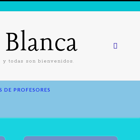
a Blanca
 y todas son bienvenidos.
S DE PROFESORES