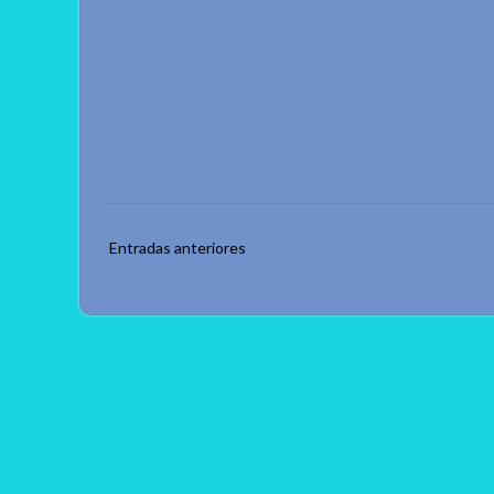
Navegación
Entradas anteriores
de
entradas