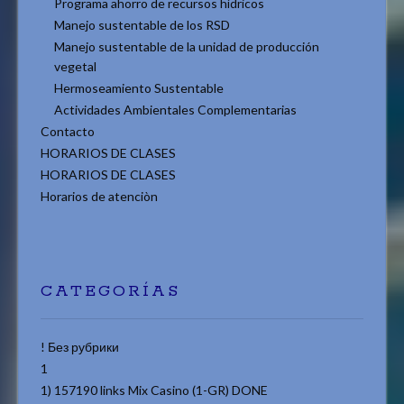
Programa ahorro de recursos hídricos
Manejo sustentable de los RSD
Manejo sustentable de la unidad de producción
vegetal
Hermoseamiento Sustentable
Actividades Ambientales Complementarias
Contacto
HORARIOS DE CLASES
HORARIOS DE CLASES
Horarios de atenciòn
CATEGORÍAS
! Без рубрики
1
1) 157190 links Mix Casino (1-GR) DONE