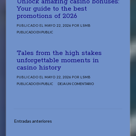
Unlock amazing casino bonuses:
Your guide to the best
promotions of 2026
PUBLICADO EL
MAYO 22, 2026
POR
LSMB
PUBLICADO EN
PUBLIC
Tales from the high stakes
unforgettable moments in
casino history
PUBLICADO EL
MAYO 22, 2026
POR
LSMB
PUBLICADO EN
PUBLIC
DEJA UN COMENTARIO
Navegación
Entradas anteriores
de
entradas