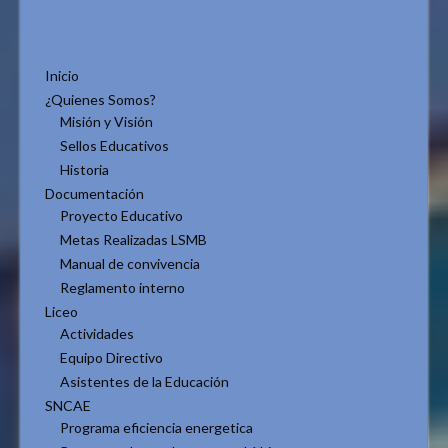
Inicio
¿Quienes Somos?
Misión y Visión
Sellos Educativos
Historia
Documentación
Proyecto Educativo
Metas Realizadas LSMB
Manual de convivencia
Reglamento interno
Liceo
Actividades
Equipo Directivo
Asistentes de la Educación
SNCAE
Programa eficiencia energetica