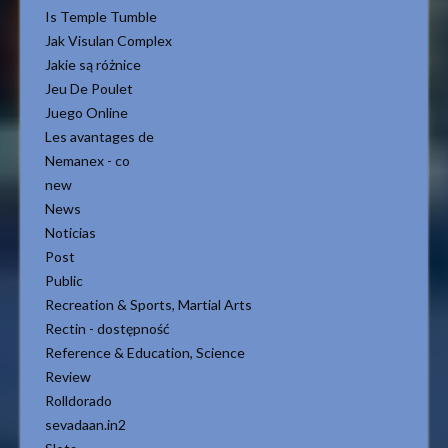
Is Temple Tumble
Jak Visulan Complex
Jakie są różnice
Jeu De Poulet
Juego Online
Les avantages de
Nemanex - co
new
News
Noticias
Post
Public
Recreation & Sports, Martial Arts
Rectin - dostępność
Reference & Education, Science
Review
Rolldorado
sevadaan.in2