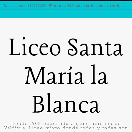
Ir
Llámanos: 632215059
Arauco, 642. Valdivia, Región de Los Ríos.
al
contenido
Liceo Santa
María la
Blanca
Desde 1903 educando a generaciones de
Valdivia. Liceo mixto donde todos y todas son