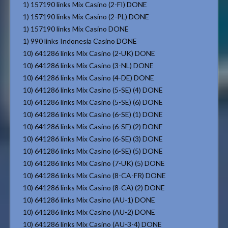
1) 157190 links Mix Casino (2-FI) DONE
1) 157190 links Mix Casino (2-PL) DONE
1) 157190 links Mix Casino DONE
1) 990 links Indonesia Casino DONE
10) 641286 links Mix Casino (2-UK) DONE
10) 641286 links Mix Casino (3-NL) DONE
10) 641286 links Mix Casino (4-DE) DONE
10) 641286 links Mix Casino (5-SE) (4) DONE
10) 641286 links Mix Casino (5-SE) (6) DONE
10) 641286 links Mix Casino (6-SE) (1) DONE
10) 641286 links Mix Casino (6-SE) (2) DONE
10) 641286 links Mix Casino (6-SE) (3) DONE
10) 641286 links Mix Casino (6-SE) (5) DONE
10) 641286 links Mix Casino (7-UK) (5) DONE
10) 641286 links Mix Casino (8-CA-FR) DONE
10) 641286 links Mix Casino (8-CA) (2) DONE
10) 641286 links Mix Casino (AU-1) DONE
10) 641286 links Mix Casino (AU-2) DONE
10) 641286 links Mix Casino (AU-3-4) DONE