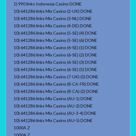
1) 990 links Indonesia Casino DONE
10) 641286 links Mix Casino (2-UK) DONE
10) 641286 links Mix Casino (3-NL) DONE
10) 641286 links Mix Casino (4-DE) DONE
10) 641286 links Mix Casino (5-SE) (4) DONE
10) 641286 links Mix Casino (5-SE) (6) DONE
10) 641286 links Mix Casino (6-SE) (1) DONE
10) 641286 links Mix Casino (6-SE) (2) DONE
10) 641286 links Mix Casino (6-SE) (3) DONE
10) 641286 links Mix Casino (6-SE) (5) DONE
10) 641286 links Mix Casino (7-UK) (5) DONE
10) 641286 links Mix Casino (8-CA-FR) DONE
10) 641286 links Mix Casino (8-CA) (2) DONE
10) 641286 links Mix Casino (AU-1) DONE
10) 641286 links Mix Casino (AU-2) DONE
10) 641286 links Mix Casino (AU-3-4) DONE
10) 641286 links Mix Casino (AU-5) DONE
1000A Z
1000A Z