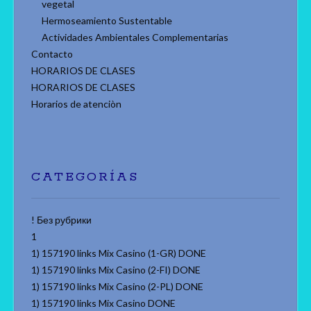
vegetal
Hermoseamiento Sustentable
Actividades Ambientales Complementarias
Contacto
HORARIOS DE CLASES
HORARIOS DE CLASES
Horarios de atenciòn
CATEGORÍAS
! Без рубрики
1
1) 157190 links Mix Casino (1-GR) DONE
1) 157190 links Mix Casino (2-FI) DONE
1) 157190 links Mix Casino (2-PL) DONE
1) 157190 links Mix Casino DONE