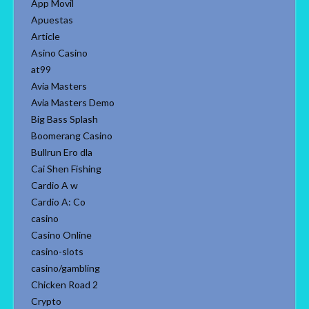
App Movil
Apuestas
Article
Asino Casino
at99
Avia Masters
Avia Masters Demo
Big Bass Splash
Boomerang Casino
Bullrun Ero dla
Cai Shen Fishing
Cardio A w
Cardio A: Co
casino
Casino Online
casino-slots
casino/gambling
Chicken Road 2
Crypto