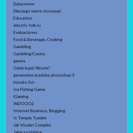
Datacenter
Dlaczego warto stosować
Education
electric-tolk.ru
Evaluaciones
Food & Beverage, Cooking
Gambling
Gambling/Casino
games
Gdzie kupić Nicorix?
generative ai adobe photoshop 3
Hondro Sol -
Ice Fishing Game
iGaming
INDOOO2
Internet Business, Blogging
Is Temple Tumble
Jak Visulan Complex
Jakie są różnice