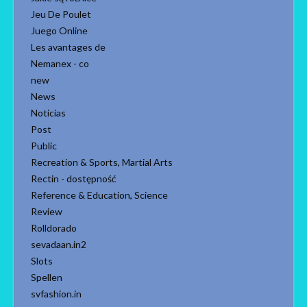
Jeu De Poulet
Juego Online
Les avantages de
Nemanex - co
new
News
Noticias
Post
Public
Recreation & Sports, Martial Arts
Rectin - dostępność
Reference & Education, Science
Review
Rolldorado
sevadaan.in2
Slots
Spellen
svfashion.in