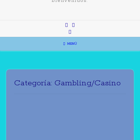
bienvenidos.
MENÚ
Categoría:
Gambling/Casino