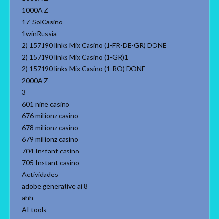
1000A Z
17-SolCasino
1winRussia
2) 157190 links Mix Casino (1-FR-DE-GR) DONE
2) 157190 links Mix Casino (1-GR)1
2) 157190 links Mix Casino (1-RO) DONE
2000A Z
3
601 nine casino
676 millionz casino
678 millionz casino
679 millionz casino
704 Instant casino
705 Instant casino
Actividades
adobe generative ai 8
ahh
AI tools