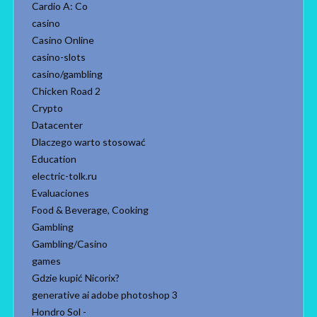
Cardio A: Co
casino
Casino Online
casino-slots
casino/gambling
Chicken Road 2
Crypto
Datacenter
Dlaczego warto stosować
Education
electric-tolk.ru
Evaluaciones
Food & Beverage, Cooking
Gambling
Gambling/Casino
games
Gdzie kupić Nicorix?
generative ai adobe photoshop 3
Hondro Sol -