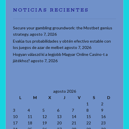
NOTICIAS RECIENTES
Secure your gambling groundwork: the Mostbet genius
strategy.
agosto 7, 2026
Evalúa tus probabilidades y obtén efectivo estable con
los juegos de azar de melbet
agosto 7, 2026
Hogyan válaszd ki a legjobb Magyar Online Casino-t a
játékhoz?
agosto 7, 2026
agosto 2026
L
M
X
J
V
S
D
1
2
3
4
5
6
7
8
9
10
11
12
13
14
15
16
17
18
19
20
21
22
23