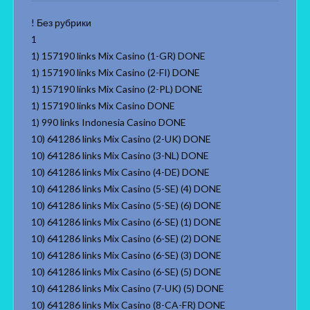
! Без рубрики
1
1) 157190 links Mix Casino (1-GR) DONE
1) 157190 links Mix Casino (2-FI) DONE
1) 157190 links Mix Casino (2-PL) DONE
1) 157190 links Mix Casino DONE
1) 990 links Indonesia Casino DONE
10) 641286 links Mix Casino (2-UK) DONE
10) 641286 links Mix Casino (3-NL) DONE
10) 641286 links Mix Casino (4-DE) DONE
10) 641286 links Mix Casino (5-SE) (4) DONE
10) 641286 links Mix Casino (5-SE) (6) DONE
10) 641286 links Mix Casino (6-SE) (1) DONE
10) 641286 links Mix Casino (6-SE) (2) DONE
10) 641286 links Mix Casino (6-SE) (3) DONE
10) 641286 links Mix Casino (6-SE) (5) DONE
10) 641286 links Mix Casino (7-UK) (5) DONE
10) 641286 links Mix Casino (8-CA-FR) DONE