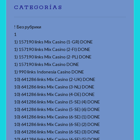
CATEGORÍAS
! Без рубрики
1
1) 157190 links Mix Casino (1-GR) DONE
1) 157190 links Mix Casino (2-FI) DONE
1) 157190 links Mix Casino (2-PL) DONE
1) 157190 links Mix Casino DONE
1) 990 links Indonesia Casino DONE
10) 641286 links Mix Casino (2-UK) DONE
10) 641286 links Mix Casino (3-NL) DONE
10) 641286 links Mix Casino (4-DE) DONE
10) 641286 links Mix Casino (5-SE) (4) DONE
10) 641286 links Mix Casino (5-SE) (6) DONE
10) 641286 links Mix Casino (6-SE) (1) DONE
10) 641286 links Mix Casino (6-SE) (2) DONE
10) 641286 links Mix Casino (6-SE) (3) DONE
10) 641286 links Mix Casino (6-SE) (5) DONE