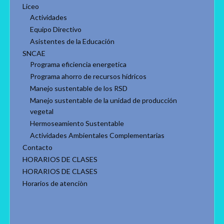
Liceo
Actividades
Equipo Directivo
Asistentes de la Educación
SNCAE
Programa eficiencia energetica
Programa ahorro de recursos hídricos
Manejo sustentable de los RSD
Manejo sustentable de la unidad de producción
vegetal
Hermoseamiento Sustentable
Actividades Ambientales Complementarias
Contacto
HORARIOS DE CLASES
HORARIOS DE CLASES
Horarios de atenciòn