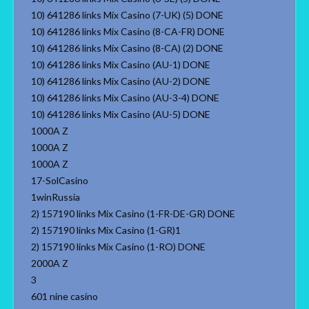
10) 641286 links Mix Casino (7-UK) (5) DONE
10) 641286 links Mix Casino (8-CA-FR) DONE
10) 641286 links Mix Casino (8-CA) (2) DONE
10) 641286 links Mix Casino (AU-1) DONE
10) 641286 links Mix Casino (AU-2) DONE
10) 641286 links Mix Casino (AU-3-4) DONE
10) 641286 links Mix Casino (AU-5) DONE
1000A Z
1000A Z
1000A Z
17-SolCasino
1winRussia
2) 157190 links Mix Casino (1-FR-DE-GR) DONE
2) 157190 links Mix Casino (1-GR)1
2) 157190 links Mix Casino (1-RO) DONE
2000A Z
3
601 nine casino