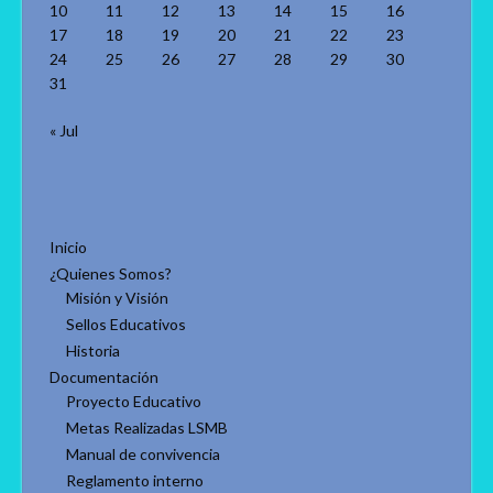
10
11
12
13
14
15
16
17
18
19
20
21
22
23
24
25
26
27
28
29
30
31
« Jul
Inicio
¿Quienes Somos?
Misión y Visión
Sellos Educativos
Historia
Documentación
Proyecto Educativo
Metas Realizadas LSMB
Manual de convivencia
Reglamento interno