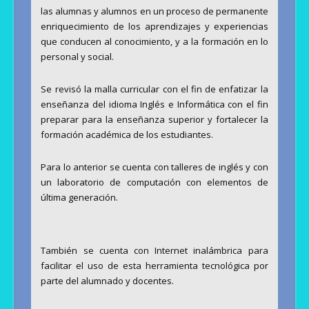
las alumnas y alumnos en un proceso de permanente
enriquecimiento de los aprendizajes y experiencias
que conducen al conocimiento, y a la formación en lo
personal y social.
Se revisó la malla curricular con el fin de enfatizar la
enseñanza del idioma Inglés e Informática con el fin
preparar para la enseñanza superior y fortalecer la
formación académica de los estudiantes.
Para lo anterior se cuenta con talleres de inglés y con
un laboratorio de computación con elementos de
última generación.
También se cuenta con Internet inalámbrica para
facilitar el uso de esta herramienta tecnológica por
parte del alumnado y docentes.