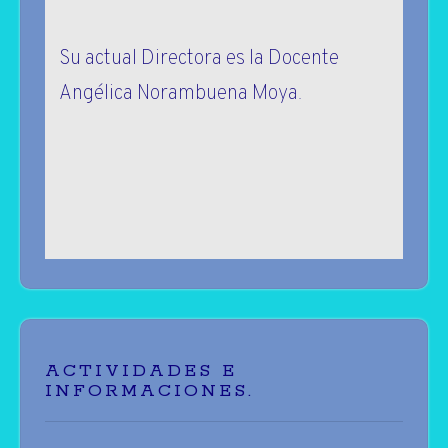
Su actual Directora es la Docente
Angélica Norambuena Moya.
ACTIVIDADES E
INFORMACIONES.