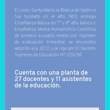
El Liceo Santa María la Blanca de Valdivia
fue fundado en el año 1903, entrega
Enseñanza Básica en 7° y 8° año básico y
Enseñanza Media Humanístico-Científica
de primero a cuarto medio con régimen
de evaluación trimestral, se encuentra
adscrito a la JECD y se rige por El Decreto
Supremo de Educación Nº 220/98.
Cuenta con una planta de
27 docentes y 11 asistentes
de la educación.