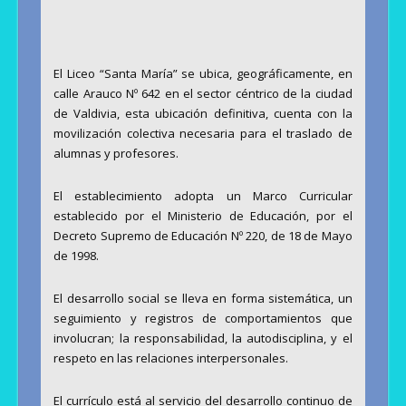
El Liceo “Santa María” se ubica, geográficamente, en
calle Arauco Nº 642 en el sector céntrico de la ciudad
de Valdivia, esta ubicación definitiva, cuenta con la
movilización colectiva necesaria para el traslado de
alumnas y profesores.
El establecimiento adopta un Marco Curricular
establecido por el Ministerio de Educación, por el
Decreto Supremo de Educación Nº 220, de 18 de Mayo
de 1998.
El desarrollo social se lleva en forma sistemática, un
seguimiento y registros de comportamientos que
involucran; la responsabilidad, la autodisciplina, y el
respeto en las relaciones interpersonales.
El currículo está al servicio del desarrollo continuo de