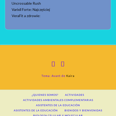
Uncrossable Rush
Varixil Forte: Najczęściej
VeraFit a zdrowie:
Tema: Avant de
Kaira
¿QUIENES SOMOS?
ACTIVIDADES
ACTIVIDADES AMBIENTALES COMPLEMENTARIAS
ASISTENTES DE LA EDUCACIÓN
ASISTENTES DE LA EDUCACIÓN
BIENIDOS Y BIENVENIDAS
BIOLOGÍA CELULAR Y MOLECULAR