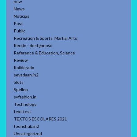
new
News
Noticias
Post
Public
Recreation & Sports, Martial Arts
Rectin - dostępność
Reference & Education, Science
Review
Rolldorado
sevadaan.in2
Slots
Spellen
svfashion.in
Technology
text test
TEXTOS ESCOLARES 2021
toonshub.in2
Uncategorized