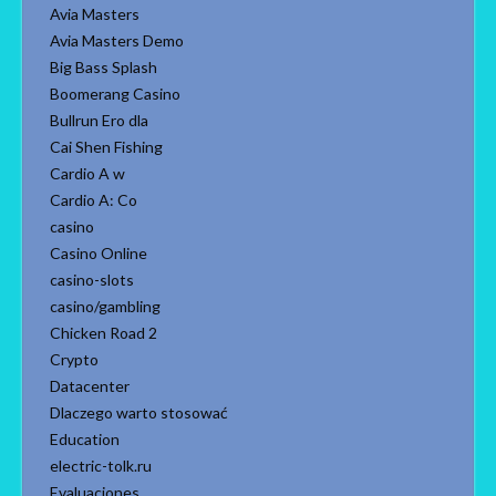
Avia Masters
Avia Masters Demo
Big Bass Splash
Boomerang Casino
Bullrun Ero dla
Cai Shen Fishing
Cardio A w
Cardio A: Co
casino
Casino Online
casino-slots
casino/gambling
Chicken Road 2
Crypto
Datacenter
Dlaczego warto stosować
Education
electric-tolk.ru
Evaluaciones