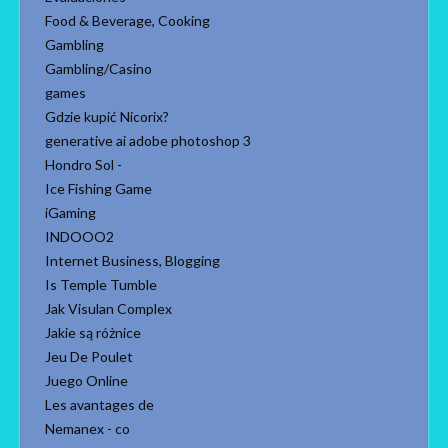
Food & Beverage, Cooking
Gambling
Gambling/Casino
games
Gdzie kupić Nicorix?
generative ai adobe photoshop 3
Hondro Sol -
Ice Fishing Game
iGaming
INDOOO2
Internet Business, Blogging
Is Temple Tumble
Jak Visulan Complex
Jakie są różnice
Jeu De Poulet
Juego Online
Les avantages de
Nemanex - co