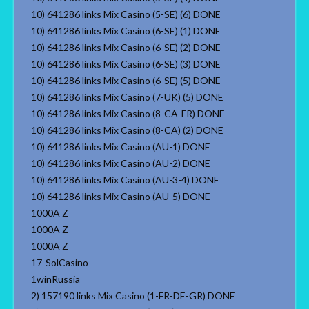
10) 641286 links Mix Casino (5-SE) (6) DONE
10) 641286 links Mix Casino (6-SE) (1) DONE
10) 641286 links Mix Casino (6-SE) (2) DONE
10) 641286 links Mix Casino (6-SE) (3) DONE
10) 641286 links Mix Casino (6-SE) (5) DONE
10) 641286 links Mix Casino (7-UK) (5) DONE
10) 641286 links Mix Casino (8-CA-FR) DONE
10) 641286 links Mix Casino (8-CA) (2) DONE
10) 641286 links Mix Casino (AU-1) DONE
10) 641286 links Mix Casino (AU-2) DONE
10) 641286 links Mix Casino (AU-3-4) DONE
10) 641286 links Mix Casino (AU-5) DONE
1000A Z
1000A Z
1000A Z
17-SolCasino
1winRussia
2) 157190 links Mix Casino (1-FR-DE-GR) DONE