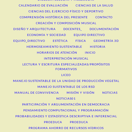
CALENDARIO DE EVALUACIÓN
CIENCIAS DE LA SALUD
CIENCIAS DEL EJERCICIO FÍSICO Y DEPORTIVO
COMPRENSIÓN HISTÓRICA DEL PRESENTE
CONTACTO
CREACIÓN Y COMPOSICIÓN MUSICAL
DISEÑO Y ARQUITECTURA
DOCENTES_
DOCUMENTACIÓN
ECONOMÍA Y SOCIEDAD
EQUIPO DIRECTIVO
EQUIPO_DIRECTIVO
ESTÉTICA
FÍSICA
GEOMETRÍA 3D
HERMOSEAMIENTO SUSTENTABLE
HISTORIA
HORARIOS DE ATENCIÓN
INICIO
INTERPRETACIÓN MUSICAL
LECTURA Y ESCRITURA ESPECIALIZADAS/PROPÓSITOS
FORMATIVOS
LICEO
MANEJO SUSTENTABLE DE LA UNIDAD DE PRODUCCIÓN VEGETAL
MANEJO SUSTENTABLE DE LOS RSD
MANUAL DE CONVIVENCIA
MISIÓN Y VISIÓN
NOTICIAS
NOTICIAS01
PARTICIPACIÓN Y ARGUMENTACIÓN EN DEMOCRACIA
PENSAMIENTO COMPUTACIONAL Y PROGRAMACIÓN
PROBABILIDADES Y ESTADÍSTICA DESCRIPTIVA E INFERENCIAL
PROEDUCA
PROEDUCA
PROGRAMA AHORRO DE RECURSOS HÍDRICOS