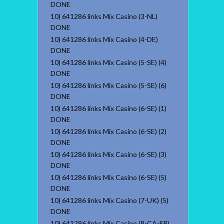
DONE
10) 641286 links Mix Casino (3-NL)
DONE
10) 641286 links Mix Casino (4-DE)
DONE
10) 641286 links Mix Casino (5-SE) (4)
DONE
10) 641286 links Mix Casino (5-SE) (6)
DONE
10) 641286 links Mix Casino (6-SE) (1)
DONE
10) 641286 links Mix Casino (6-SE) (2)
DONE
10) 641286 links Mix Casino (6-SE) (3)
DONE
10) 641286 links Mix Casino (6-SE) (5)
DONE
10) 641286 links Mix Casino (7-UK) (5)
DONE
10) 641286 links Mix Casino (8-CA-FR)