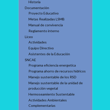
Historia
Documentación
Proyecto Educativo
Metas Realizadas LSMB
Manual de convivencia
Reglamento interno
Liceo
Actividades
Equipo Directivo
Asistentes de la Educación
SNCAE
Programa eficiencia energetica
Programa ahorro de recursos hídricos
Manejo sustentable de los RSD
Manejo sustentable de la unidad de
producción vegetal
Hermoseamiento Sustentable
Actividades Ambientales
Complementarias