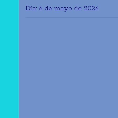
Día:
6 de mayo de 2026