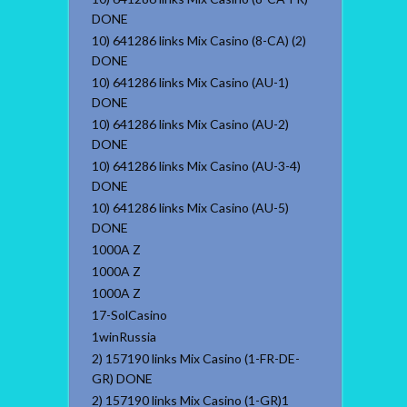
DONE
10) 641286 links Mix Casino (8-CA) (2)
DONE
10) 641286 links Mix Casino (AU-1)
DONE
10) 641286 links Mix Casino (AU-2)
DONE
10) 641286 links Mix Casino (AU-3-4)
DONE
10) 641286 links Mix Casino (AU-5)
DONE
1000A Z
1000A Z
1000A Z
17-SolCasino
1winRussia
2) 157190 links Mix Casino (1-FR-DE-
GR) DONE
2) 157190 links Mix Casino (1-GR)1