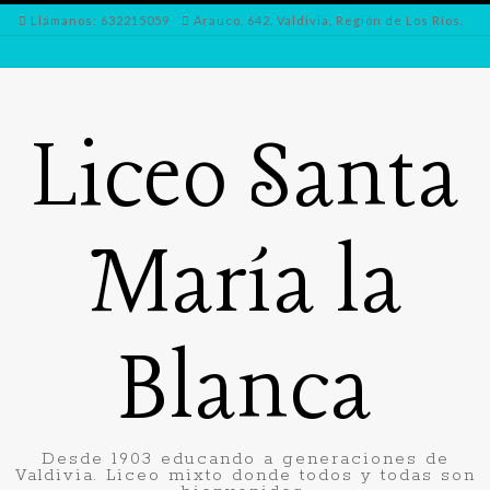
Ir
Llámanos: 632215059
Arauco, 642. Valdivia, Región de Los Ríos.
al
contenido
Liceo Santa
María la
Blanca
Desde 1903 educando a generaciones de
Valdivia. Liceo mixto donde todos y todas son