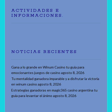
ACTIVIDADES E
INFORMACIONES.
NOTICIAS RECIENTES
Gana a lo grande en Winum Casino tu guía para
emocionantes juegos de casino
agosto 8, 2026
Tu mentalidad ganadora imparable y a disfrutar la victoria
en winum casino
agosto 8, 2026
Estrategias ganadoras en magic365 casino argentina tu
guía para levantar el ánimo
agosto 8, 2026