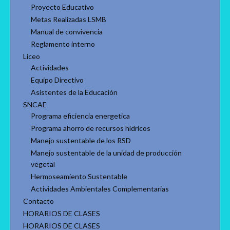
Proyecto Educativo
Metas Realizadas LSMB
Manual de convivencia
Reglamento interno
Liceo
Actividades
Equipo Directivo
Asistentes de la Educación
SNCAE
Programa eficiencia energetica
Programa ahorro de recursos hídricos
Manejo sustentable de los RSD
Manejo sustentable de la unidad de producción
vegetal
Hermoseamiento Sustentable
Actividades Ambientales Complementarias
Contacto
HORARIOS DE CLASES
HORARIOS DE CLASES