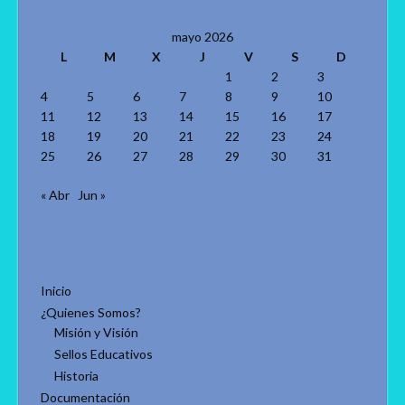
mayo 2026
L
M
X
J
V
S
D
1
2
3
4
5
6
7
8
9
10
11
12
13
14
15
16
17
18
19
20
21
22
23
24
25
26
27
28
29
30
31
« Abr
Jun »
Inicio
¿Quienes Somos?
Misión y Visión
Sellos Educativos
Historia
Documentación