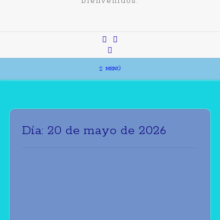
bienvenidos.
MENÚ
Día:
20 de mayo de 2026