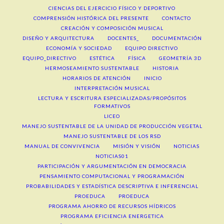
CIENCIAS DEL EJERCICIO FÍSICO Y DEPORTIVO
COMPRENSIÓN HISTÓRICA DEL PRESENTE
CONTACTO
CREACIÓN Y COMPOSICIÓN MUSICAL
DISEÑO Y ARQUITECTURA
DOCENTES_
DOCUMENTACIÓN
ECONOMÍA Y SOCIEDAD
EQUIPO DIRECTIVO
EQUIPO_DIRECTIVO
ESTÉTICA
FÍSICA
GEOMETRÍA 3D
HERMOSEAMIENTO SUSTENTABLE
HISTORIA
HORARIOS DE ATENCIÓN
INICIO
INTERPRETACIÓN MUSICAL
LECTURA Y ESCRITURA ESPECIALIZADAS/PROPÓSITOS
FORMATIVOS
LICEO
MANEJO SUSTENTABLE DE LA UNIDAD DE PRODUCCIÓN VEGETAL
MANEJO SUSTENTABLE DE LOS RSD
MANUAL DE CONVIVENCIA
MISIÓN Y VISIÓN
NOTICIAS
NOTICIAS01
PARTICIPACIÓN Y ARGUMENTACIÓN EN DEMOCRACIA
PENSAMIENTO COMPUTACIONAL Y PROGRAMACIÓN
PROBABILIDADES Y ESTADÍSTICA DESCRIPTIVA E INFERENCIAL
PROEDUCA
PROEDUCA
PROGRAMA AHORRO DE RECURSOS HÍDRICOS
PROGRAMA EFICIENCIA ENERGETICA