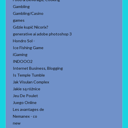
Gambling
Gambling/Casino
games
Gdzie kupić Nicorix?
generative ai adobe photoshop 3
Hondro Sol -
Ice Fishing Game
iGaming
INDOOO2
Internet Business, Blogging
Is Temple Tumble
Jak Visulan Complex
Jakie są różnice
Jeu De Poulet
Juego Online
Les avantages de
Nemanex - co
new