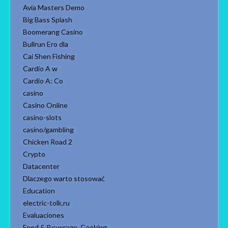
Avia Masters Demo
Big Bass Splash
Boomerang Casino
Bullrun Ero dla
Cai Shen Fishing
Cardio A w
Cardio A: Co
casino
Casino Online
casino-slots
casino/gambling
Chicken Road 2
Crypto
Datacenter
Dlaczego warto stosować
Education
electric-tolk.ru
Evaluaciones
Food & Beverage, Cooking