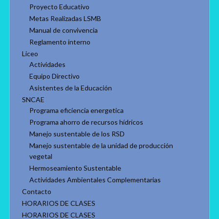
Proyecto Educativo
Metas Realizadas LSMB
Manual de convivencia
Reglamento interno
Liceo
Actividades
Equipo Directivo
Asistentes de la Educación
SNCAE
Programa eficiencia energetica
Programa ahorro de recursos hídricos
Manejo sustentable de los RSD
Manejo sustentable de la unidad de producción
vegetal
Hermoseamiento Sustentable
Actividades Ambientales Complementarias
Contacto
HORARIOS DE CLASES
HORARIOS DE CLASES