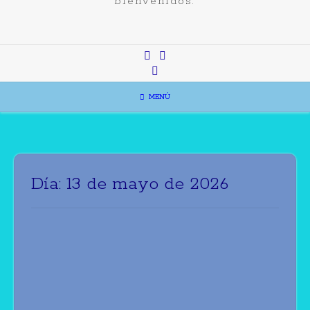
bienvenidos.
MENÚ
Día:
13 de mayo de 2026