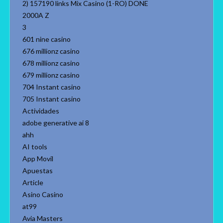
2) 157190 links Mix Casino (1-RO) DONE
2000A Z
3
601 nine casino
676 millionz casino
678 millionz casino
679 millionz casino
704 Instant casino
705 Instant casino
Actividades
adobe generative ai 8
ahh
AI tools
App Movil
Apuestas
Article
Asino Casino
at99
Avia Masters