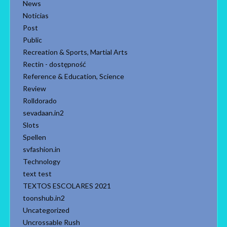
News
Noticias
Post
Public
Recreation & Sports, Martial Arts
Rectin - dostępność
Reference & Education, Science
Review
Rolldorado
sevadaan.in2
Slots
Spellen
svfashion.in
Technology
text test
TEXTOS ESCOLARES 2021
toonshub.in2
Uncategorized
Uncrossable Rush