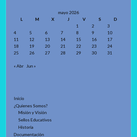
mayo 2026
L
M
X
J
V
S
D
1
2
3
4
5
6
7
8
9
10
11
12
13
14
15
16
17
18
19
20
21
22
23
24
25
26
27
28
29
30
31
« Abr
Jun »
Inicio
¿Quienes Somos?
Misión y Visión
Sellos Educativos
Historia
Documentación