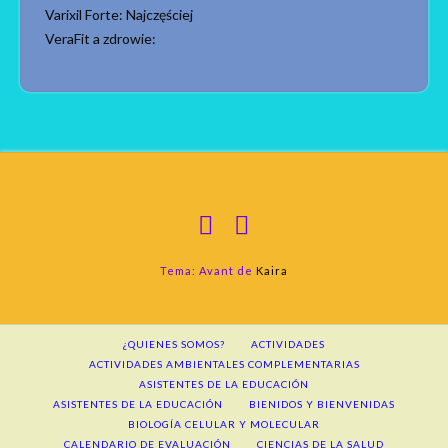
Varixil Forte: Najczęściej
VeraFit a zdrowie:
Tema: Avant de
Kaira
¿QUIENES SOMOS?
ACTIVIDADES
ACTIVIDADES AMBIENTALES COMPLEMENTARIAS
ASISTENTES DE LA EDUCACIÓN
ASISTENTES DE LA EDUCACIÓN
BIENIDOS Y BIENVENIDAS
BIOLOGÍA CELULAR Y MOLECULAR
CALENDARIO DE EVALUACIÓN
CIENCIAS DE LA SALUD