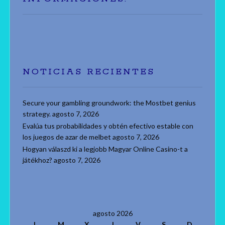
NOTICIAS RECIENTES
Secure your gambling groundwork: the Mostbet genius
strategy.
agosto 7, 2026
Evalúa tus probabilidades y obtén efectivo estable con
los juegos de azar de melbet
agosto 7, 2026
Hogyan válaszd ki a legjobb Magyar Online Casino-t a
játékhoz?
agosto 7, 2026
agosto 2026
L
M
X
J
V
S
D