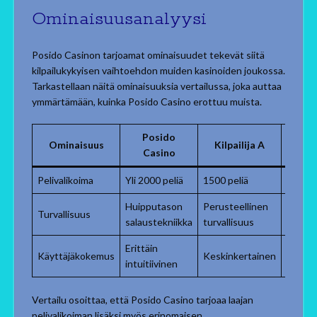
Ominaisuusanalyysi
Posido Casinon tarjoamat ominaisuudet tekevät siitä
kilpailukykyisen vaihtoehdon muiden kasinoiden joukossa.
Tarkastellaan näitä ominaisuuksia vertailussa, joka auttaa
ymmärtämään, kuinka Posido Casino erottuu muista.
Posido
Ominaisuus
Kilpailija A
Kilpail
Casino
Pelivalikoima
Yli 2000 peliä
1500 peliä
1800 p
Huipputason
Perusteellinen
Perus
Turvallisuus
salaustekniikka
turvallisuus
turvall
Erittäin
Käyttäjäkokemus
Keskinkertainen
Perus
intuitiivinen
Vertailu osoittaa, että Posido Casino tarjoaa laajan
pelivalikoiman lisäksi myös erinomaisen