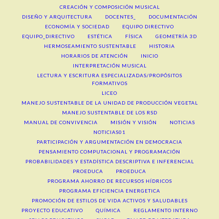
CREACIÓN Y COMPOSICIÓN MUSICAL
DISEÑO Y ARQUITECTURA
DOCENTES_
DOCUMENTACIÓN
ECONOMÍA Y SOCIEDAD
EQUIPO DIRECTIVO
EQUIPO_DIRECTIVO
ESTÉTICA
FÍSICA
GEOMETRÍA 3D
HERMOSEAMIENTO SUSTENTABLE
HISTORIA
HORARIOS DE ATENCIÓN
INICIO
INTERPRETACIÓN MUSICAL
LECTURA Y ESCRITURA ESPECIALIZADAS/PROPÓSITOS
FORMATIVOS
LICEO
MANEJO SUSTENTABLE DE LA UNIDAD DE PRODUCCIÓN VEGETAL
MANEJO SUSTENTABLE DE LOS RSD
MANUAL DE CONVIVENCIA
MISIÓN Y VISIÓN
NOTICIAS
NOTICIAS01
PARTICIPACIÓN Y ARGUMENTACIÓN EN DEMOCRACIA
PENSAMIENTO COMPUTACIONAL Y PROGRAMACIÓN
PROBABILIDADES Y ESTADÍSTICA DESCRIPTIVA E INFERENCIAL
PROEDUCA
PROEDUCA
PROGRAMA AHORRO DE RECURSOS HÍDRICOS
PROGRAMA EFICIENCIA ENERGETICA
PROMOCIÓN DE ESTILOS DE VIDA ACTIVOS Y SALUDABLES
PROYECTO EDUCATIVO
QUÍMICA
REGLAMENTO INTERNO