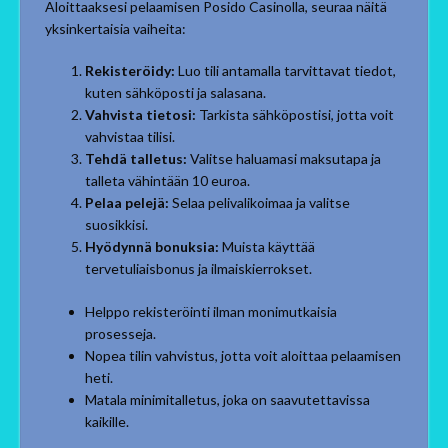
Aloittaaksesi pelaamisen Posido Casinolla, seuraa näitä
yksinkertaisia vaiheita:
Rekisteröidy:
Luo tili antamalla tarvittavat tiedot,
kuten sähköposti ja salasana.
Vahvista tietosi:
Tarkista sähköpostisi, jotta voit
vahvistaa tilisi.
Tehdä talletus:
Valitse haluamasi maksutapa ja
talleta vähintään 10 euroa.
Pelaa pelejä:
Selaa pelivalikoimaa ja valitse
suosikkisi.
Hyödynnä bonuksia:
Muista käyttää
tervetuliaisbonus ja ilmaiskierrokset.
Helppo rekisteröinti ilman monimutkaisia
prosesseja.
Nopea tilin vahvistus, jotta voit aloittaa pelaamisen
heti.
Matala minimitalletus, joka on saavutettavissa
kaikille.