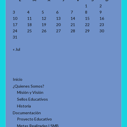
1
2
3
4
5
6
7
8
9
10
11
12
13
14
15
16
17
18
19
20
21
22
23
24
25
26
27
28
29
30
31
« Jul
Inicio
¿Quienes Somos?
Misión y Visión
Sellos Educativos
Historia
Documentación
Proyecto Educativo
Metas Realizadas LSMB