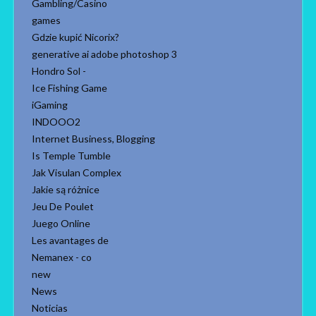
Gambling/Casino
games
Gdzie kupić Nicorix?
generative ai adobe photoshop 3
Hondro Sol -
Ice Fishing Game
iGaming
INDOOO2
Internet Business, Blogging
Is Temple Tumble
Jak Visulan Complex
Jakie są różnice
Jeu De Poulet
Juego Online
Les avantages de
Nemanex - co
new
News
Noticias