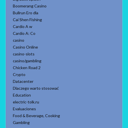
Boomerang Casino
Bullrun Ero dla
Cai Shen Fishing
Cardio A w
Cardio A: Co
casino
Casino Online
casino-slots
casino/gambling
Chicken Road 2
Crypto
Datacenter
Dlaczego warto stosować
Education
electric-tolk.ru
Evaluaciones
Food & Beverage, Cooking
Gambling