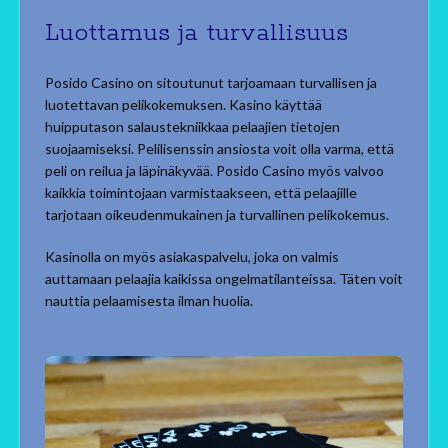
Luottamus ja turvallisuus
Posido Casino on sitoutunut tarjoamaan turvallisen ja
luotettavan pelikokemuksen. Kasino käyttää
huipputason salaustekniikkaa pelaajien tietojen
suojaamiseksi. Pelilisenssin ansiosta voit olla varma, että
peli on reilua ja läpinäkyvää. Posido Casino myös valvoo
kaikkia toimintojaan varmistaakseen, että pelaajille
tarjotaan oikeudenmukainen ja turvallinen pelikokemus.
Kasinolla on myös asiakaspalvelu, joka on valmis
auttamaan pelaajia kaikissa ongelmatilanteissa. Täten voit
nauttia pelaamisesta ilman huolia.