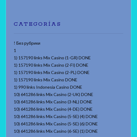
CATEGORÍAS
! Без рубрики
1
1) 157190 links Mix Casino (1-GR) DONE
1) 157190 links Mix Casino (2-FI) DONE
1) 157190 links Mix Casino (2-PL) DONE
1) 157190 links Mix Casino DONE
1) 990 links Indonesia Casino DONE
10) 641286 links Mix Casino (2-UK) DONE
10) 641286 links Mix Casino (3-NL) DONE
10) 641286 links Mix Casino (4-DE) DONE
10) 641286 links Mix Casino (5-SE) (4) DONE
10) 641286 links Mix Casino (5-SE) (6) DONE
10) 641286 links Mix Casino (6-SE) (1) DONE