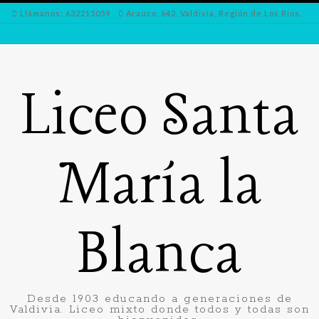
Ir
Llámanos: 632215059
Arauco, 642. Valdivia, Región de Los Ríos.
al
contenido
Liceo Santa
María la
Blanca
Desde 1903 educando a generaciones de
Valdivia. Liceo mixto donde todos y todas son