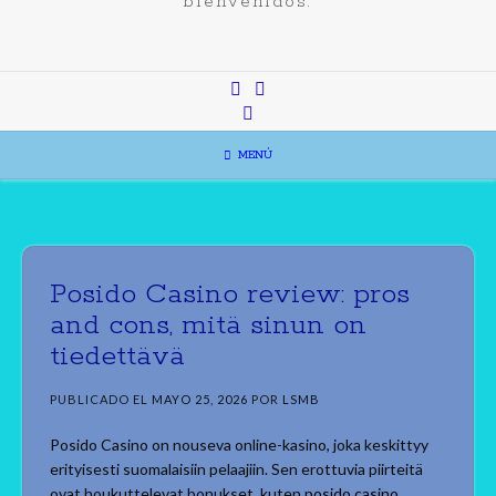
bienvenidos.
MENÚ
Posido Casino review: pros
and cons, mitä sinun on
tiedettävä
PUBLICADO EL
MAYO 25, 2026
POR
LSMB
Posido Casino on nouseva online-kasino, joka keskittyy
erityisesti suomalaisiin pelaajiin. Sen erottuvia piirteitä
ovat houkuttelevat bonukset, kuten
posido casino