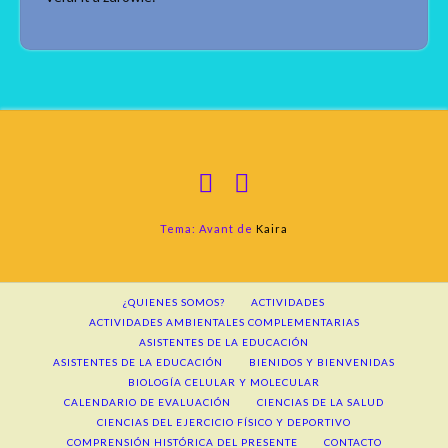
Tema: Avant de
Kaira
¿QUIENES SOMOS?
ACTIVIDADES
ACTIVIDADES AMBIENTALES COMPLEMENTARIAS
ASISTENTES DE LA EDUCACIÓN
ASISTENTES DE LA EDUCACIÓN
BIENIDOS Y BIENVENIDAS
BIOLOGÍA CELULAR Y MOLECULAR
CALENDARIO DE EVALUACIÓN
CIENCIAS DE LA SALUD
CIENCIAS DEL EJERCICIO FÍSICO Y DEPORTIVO
COMPRENSIÓN HISTÓRICA DEL PRESENTE
CONTACTO