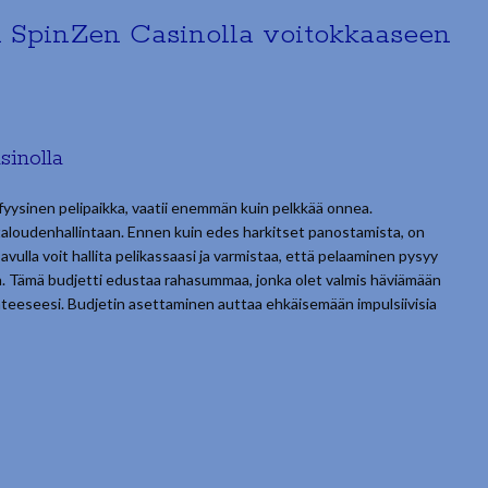
asi SpinZen Casinolla voitokkaaseen
sinolla
 fyysinen pelipaikka, vaatii enemmän kuin pelkkää onnea.
loudenhallintaan. Ennen kuin edes harkitset panostamista, on
avulla voit hallita pelikassaasi ja varmistaa, että pelaaminen pysyy
a. Tämä budjetti edustaa rahasummaa, jonka olet valmis häviämään
lanteeseesi. Budjetin asettaminen auttaa ehkäisemään impulsiivisia