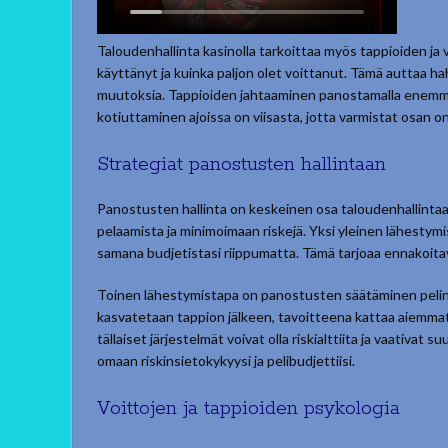
Taloudenhallinta kasinolla tarkoittaa myös tappioiden ja vo
käyttänyt ja kuinka paljon olet voittanut. Tämä auttaa
muutoksia. Tappioiden jahtaaminen panostamalla enemmän 
kotiuttaminen ajoissa on viisasta, jotta varmistat osan o
Strategiat panostusten hallintaan
Panostusten hallinta on keskeinen osa taloudenhallintaa 
pelaamista ja minimoimaan riskejä. Yksi yleinen lähestym
samana budjetistasi riippumatta. Tämä tarjoaa ennakoita
Toinen lähestymistapa on panostusten säätäminen pelin 
kasvatetaan tappion jälkeen, tavoitteena kattaa aiemmat
tällaiset järjestelmät voivat olla riskialttiita ja vaativa
omaan riskinsietokykyysi ja pelibudjettiisi.
Voittojen ja tappioiden psykologia