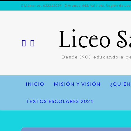
Ir
Llámanos: 632215059
Arauco, 642. Valdivia, Región de Los
al
contenido
Liceo S
Desde 1903 educando a ge
INICIO
MISIÓN Y VISIÓN
¿QUIEN
TEXTOS ESCOLARES 2021