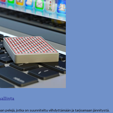
allinta
an pelejä, jotka on suunniteltu viihdyttämään ja tarjoamaan jännitystä.