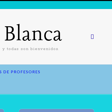
a Blanca
 y todas son bienvenidos.
S DE PROFESORES