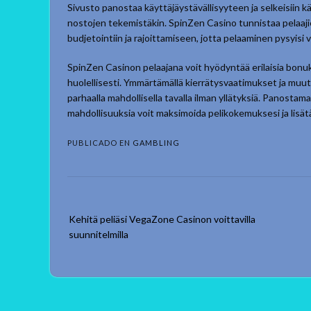
Sivusto panostaa käyttäjäystävällisyyteen ja selkeisiin käy
nostojen tekemistäkin. SpinZen Casino tunnistaa pelaaji
budjetointiin ja rajoittamiseen, jotta pelaaminen pysyisi 
SpinZen Casinon pelaajana voit hyödyntää erilaisia bonuk
huolellisesti. Ymmärtämällä kierrätysvaatimukset ja muut 
parhaalla mahdollisella tavalla ilman yllätyksiä. Panosta
mahdollisuuksia voit maksimoida pelikokemuksesi ja lisä
PUBLICADO EN
GAMBLING
Navegación
Kehitä peliäsi VegaZone Casinon voittavilla
de
suunnitelmilla
las
entradas