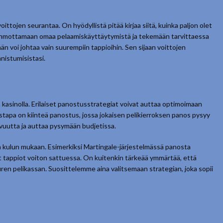
ittojen seurantaa. On hyödyllistä pitää kirjaa siitä, kuinka paljon olet
 hahmottamaan omaa pelaamiskäyttäytymistä ja tekemään tarvittaessa
voi johtaa vain suurempiin tappioihin. Sen sijaan voittojen
nnistumisistasi.
kasinolla. Erilaiset panostusstrategiat voivat auttaa optimoimaan
istapa on kiinteä panostus, jossa jokaisen pelikierroksen panos pysyy
vuutta ja auttaa pysymään budjetissa.
kulun mukaan. Esimerkiksi Martingale-järjestelmässä panosta
 tappiot voiton sattuessa. On kuitenkin tärkeää ymmärtää, että
t suuren pelikassan. Suosittelemme aina valitsemaan strategian, joka sopii