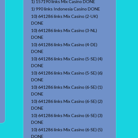
1) 157190 links Mix Casino DONE
1) 990 links Indonesia Casino DONE
10) 641286 links Mix Casino (2-UK)
DONE
10) 641286 links Mix Casino (3-NL)
DONE
10) 641286 links Mix Casino (4-DE)
DONE
10) 641286 links Mix Casino (5-SE) (4)
DONE
10) 641286 links Mix Casino (5-SE) (6)
DONE
10) 641286 links Mix Casino (6-SE) (1)
DONE
10) 641286 links Mix Casino (6-SE) (2)
DONE
10) 641286 links Mix Casino (6-SE) (3)
DONE
10) 641286 links Mix Casino (6-SE) (5)
DONE