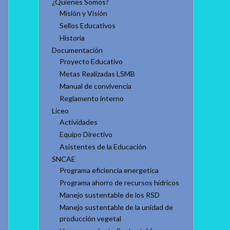
¿Quienes Somos?
Misión y Visión
Sellos Educativos
Historia
Documentación
Proyecto Educativo
Metas Realizadas LSMB
Manual de convivencia
Reglamento interno
Liceo
Actividades
Equipo Directivo
Asistentes de la Educación
SNCAE
Programa eficiencia energetica
Programa ahorro de recursos hídricos
Manejo sustentable de los RSD
Manejo sustentable de la unidad de
producción vegetal