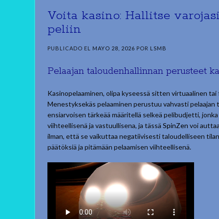
Voita kasino: Hallitse varoj
peliin
PUBLICADO EL
MAYO 28, 2026
POR
LSMB
Pelaajan taloudenhallinnan perusteet ka
Kasinopelaaminen, olipa kyseessä sitten virtuaalinen tai
Menestyksekäs pelaaminen perustuu vahvasti pelaajan ta
ensiarvoisen tärkeää määritellä selkeä pelibudjetti, jonka 
viihteellisenä ja vastuullisena, ja tässä
SpinZen
voi autta
ilman, että se vaikuttaa negatiivisesti taloudelliseen ti
päätöksiä ja pitämään pelaamisen viihteellisenä.