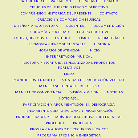
CALENDARIO DE EVALUACIÓN
CIENCIAS DE LA SALUD
CIENCIAS DEL EJERCICIO FÍSICO Y DEPORTIVO
COMPRENSIÓN HISTÓRICA DEL PRESENTE
CONTACTO
CREACIÓN Y COMPOSICIÓN MUSICAL
DISEÑO Y ARQUITECTURA
DOCENTES_
DOCUMENTACIÓN
ECONOMÍA Y SOCIEDAD
EQUIPO DIRECTIVO
EQUIPO_DIRECTIVO
ESTÉTICA
FÍSICA
GEOMETRÍA 3D
HERMOSEAMIENTO SUSTENTABLE
HISTORIA
HORARIOS DE ATENCIÓN
INICIO
INTERPRETACIÓN MUSICAL
LECTURA Y ESCRITURA ESPECIALIZADAS/PROPÓSITOS
FORMATIVOS
LICEO
MANEJO SUSTENTABLE DE LA UNIDAD DE PRODUCCIÓN VEGETAL
MANEJO SUSTENTABLE DE LOS RSD
MANUAL DE CONVIVENCIA
MISIÓN Y VISIÓN
NOTICIAS
NOTICIAS01
PARTICIPACIÓN Y ARGUMENTACIÓN EN DEMOCRACIA
PENSAMIENTO COMPUTACIONAL Y PROGRAMACIÓN
PROBABILIDADES Y ESTADÍSTICA DESCRIPTIVA E INFERENCIAL
PROEDUCA
PROEDUCA
PROGRAMA AHORRO DE RECURSOS HÍDRICOS
PROGRAMA EFICIENCIA ENERGETICA