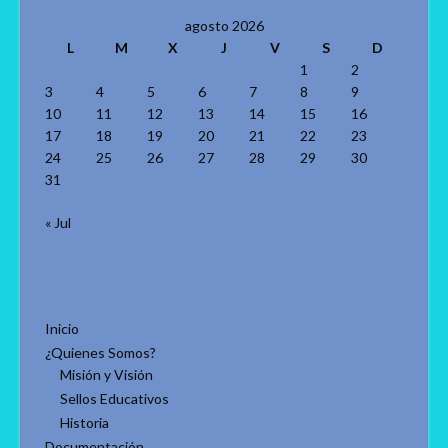
agosto 2026
L
M
X
J
V
S
D
1
2
3
4
5
6
7
8
9
10
11
12
13
14
15
16
17
18
19
20
21
22
23
24
25
26
27
28
29
30
31
« Jul
Inicio
¿Quienes Somos?
Misión y Visión
Sellos Educativos
Historia
Documentación