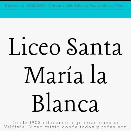
Ir
Llámanos: 632215059
Arauco, 642. Valdivia, Región de Los Ríos.
al
contenido
Liceo Santa
María la
Blanca
Desde 1903 educando a generaciones de
Valdivia. Liceo mixto donde todos y todas son