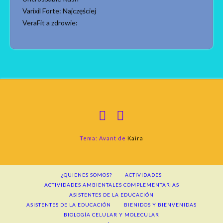
Varixil Forte: Najczęściej
VeraFit a zdrowie:
Tema: Avant de
Kaira
¿QUIENES SOMOS?
ACTIVIDADES
ACTIVIDADES AMBIENTALES COMPLEMENTARIAS
ASISTENTES DE LA EDUCACIÓN
ASISTENTES DE LA EDUCACIÓN
BIENIDOS Y BIENVENIDAS
BIOLOGÍA CELULAR Y MOLECULAR