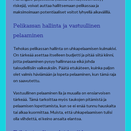
riskejä), voivat auttaa hallitsemaan pelikassaa ja
maksimoimaan potentiaaliset voitot lyhyellä aikavälillä.
Pelikassan hallinta ja vastuullinen
pelaaminen
Tehokas pelikassan hallinta on uhkapelaamisen kulmakivi.
On tärkeää asettaa itselleen budjetti ja pitää siitä kiinni,
jotta pelaaminen pysyy hallinnassa eikä johda
taloudellisiin vaikeuksiin. Päätä etukäteen, kuinka paljon
olet valmis häviämään ja lopeta pelaaminen, kun tämä raja
on saavutettu.
Vastuullinen pelaaminen lla ja muualla on ensiarvoisen
tärkeää. Tämä tarkoittaa myös taukojen pitämistä ja
pelaamisen lopettamista, kun se ei enää tunnu hauskalta
tai alkaa kuormittaa. Muista, että uhkapelaamisen tulisi
olla viihdettä, ei keino ansaita elantoa.