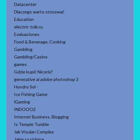
Datacenter
Dlaczego warto stosować
Education
electric-tolk.ru
Evaluaciones
Food & Beverage, Cooking
Gambling
Gambling/Casino
games
Gdzie kupić Nicorix?
generative ai adobe photoshop 3
Hondro Sol -
Ice Fishing Game
iGaming
INDOOO2
Internet Business, Blogging
Is Temple Tumble
Jak Visulan Complex
Jakie są różnice