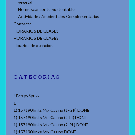
vegetal
Hermoseamiento Sustentable
Actividades Ambientales Complementarias
Contacto
HORARIOS DE CLASES
HORARIOS DE CLASES
Horarios de atenciòn
CATEGORÍAS
! Без рубрики
1
1) 157190 links Mix Casino (1-GR) DONE
1) 157190 links Mix Casino (2-FI) DONE
1) 157190 links Mix Casino (2-PL) DONE
1) 157190 links Mix Casino DONE