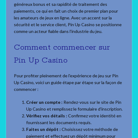
généreux bonus et sa rapidité de traitement des
paiements, ce qui en fait un choix de premier plan pour
les amateurs de jeux en ligne. Avec un accent sur la
sécurité et le service client, Pin Up Casino se positionne
comme un acteur fiable dans l'industrie du jeu.
Comment commencer sur
Pin Up Casino
Pour profiter pleinement de l'expérience de jeu sur Pin
Up Casino, voici un guide étape par étape sur la façon de
commencer :
Créer un compte :
Rendez-vous sur le site de Pin
Up Casino et remplissez le formulaire d'inscription.
Vérifiez vos détails :
Confirmez votre identité en
fournissant les documents requis.
Faites un dépôt :
Choisissez votre méthode de
paiement et effectuez un dépôt minimum pour