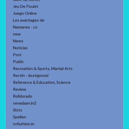
Jeu De Poulet
Juego Online
Les avantages de
Nemanex - co
new
News
Noticias
Post
Public
Recreation & Sports, Martial Arts
Rectin - dostępność
Reference & Education, Science
Review
Rolldorado
sevadaan.in2
Slots
Spellen
svfashion.in