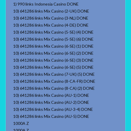
1) 990 links Indonesia Casino DONE
10) 641286 links Mix Casino (2-UK) DONE
10) 641286 links Mix Casino (3-NL) DONE
10) 641286 links Mix Casino (4-DE) DONE
10) 641286 links Mix Casino (5-SE) (4) DONE
10) 641286 links Mix Casino (5-SE) (6) DONE
10) 641286 links Mix Casino (6-SE) (1) DONE
10) 641286 links Mix Casino (6-SE) (2) DONE
10) 641286 links Mix Casino (6-SE) (3) DONE
10) 641286 links Mix Casino (6-SE) (5) DONE
10) 641286 links Mix Casino (7-UK) (5) DONE
10) 641286 links Mix Casino (8-CA-FR) DONE
10) 641286 links Mix Casino (8-CA) (2) DONE
10) 641286 links Mix Casino (AU-1) DONE
10) 641286 links Mix Casino (AU-2) DONE
10) 641286 links Mix Casino (AU-3-4) DONE
10) 641286 links Mix Casino (AU-5) DONE
1000A Z
1000A Z