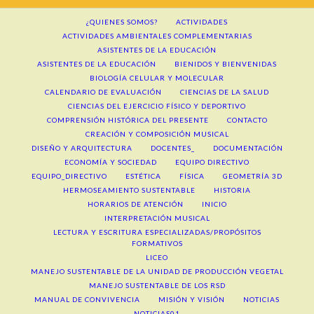
¿QUIENES SOMOS?
ACTIVIDADES
ACTIVIDADES AMBIENTALES COMPLEMENTARIAS
ASISTENTES DE LA EDUCACIÓN
ASISTENTES DE LA EDUCACIÓN
BIENIDOS Y BIENVENIDAS
BIOLOGÍA CELULAR Y MOLECULAR
CALENDARIO DE EVALUACIÓN
CIENCIAS DE LA SALUD
CIENCIAS DEL EJERCICIO FÍSICO Y DEPORTIVO
COMPRENSIÓN HISTÓRICA DEL PRESENTE
CONTACTO
CREACIÓN Y COMPOSICIÓN MUSICAL
DISEÑO Y ARQUITECTURA
DOCENTES_
DOCUMENTACIÓN
ECONOMÍA Y SOCIEDAD
EQUIPO DIRECTIVO
EQUIPO_DIRECTIVO
ESTÉTICA
FÍSICA
GEOMETRÍA 3D
HERMOSEAMIENTO SUSTENTABLE
HISTORIA
HORARIOS DE ATENCIÓN
INICIO
INTERPRETACIÓN MUSICAL
LECTURA Y ESCRITURA ESPECIALIZADAS/PROPÓSITOS
FORMATIVOS
LICEO
MANEJO SUSTENTABLE DE LA UNIDAD DE PRODUCCIÓN VEGETAL
MANEJO SUSTENTABLE DE LOS RSD
MANUAL DE CONVIVENCIA
MISIÓN Y VISIÓN
NOTICIAS
NOTICIAS01