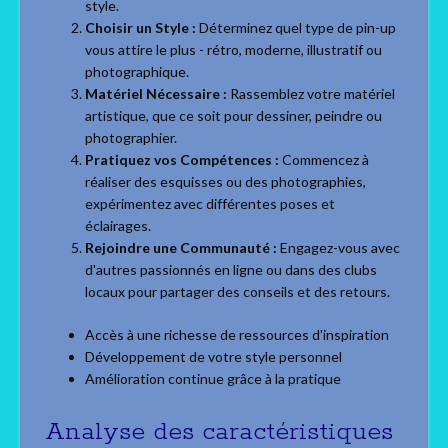
style.
Choisir un Style :
Déterminez quel type de pin-up
vous attire le plus - rétro, moderne, illustratif ou
photographique.
Matériel Nécessaire :
Rassemblez votre matériel
artistique, que ce soit pour dessiner, peindre ou
photographier.
Pratiquez vos Compétences :
Commencez à
réaliser des esquisses ou des photographies,
expérimentez avec différentes poses et
éclairages.
Rejoindre une Communauté :
Engagez-vous avec
d'autres passionnés en ligne ou dans des clubs
locaux pour partager des conseils et des retours.
Accès à une richesse de ressources d'inspiration
Développement de votre style personnel
Amélioration continue grâce à la pratique
Analyse des caractéristiques