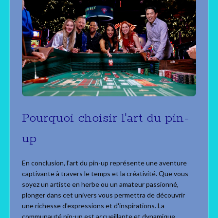
Pourquoi choisir l'art du pin-
up
En conclusion, l'art du pin-up représente une aventure
captivante à travers le temps et la créativité. Que vous
soyez un artiste en herbe ou un amateur passionné,
plonger dans cet univers vous permettra de découvrir
une richesse d'expressions et d'inspirations. La
communauté pin-up est accueillante et dynamique,