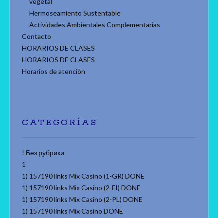
vegetal
Hermoseamiento Sustentable
Actividades Ambientales Complementarias
Contacto
HORARIOS DE CLASES
HORARIOS DE CLASES
Horarios de atenciòn
CATEGORÍAS
! Без рубрики
1
1) 157190 links Mix Casino (1-GR) DONE
1) 157190 links Mix Casino (2-FI) DONE
1) 157190 links Mix Casino (2-PL) DONE
1) 157190 links Mix Casino DONE