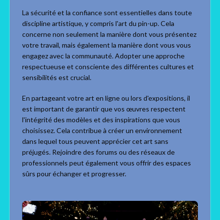
La sécurité et la confiance sont essentielles dans toute
discipline artistique, y compris l'art du pin-up. Cela
concerne non seulement la manière dont vous présentez
votre travail, mais également la manière dont vous vous
engagez avec la communauté. Adopter une approche
respectueuse et consciente des différentes cultures et
sensibilités est crucial.
En partageant votre art en ligne ou lors d'expositions, il
est important de garantir que vos œuvres respectent
l'intégrité des modèles et des inspirations que vous
choisissez. Cela contribue à créer un environnement
dans lequel tous peuvent apprécier cet art sans
préjugés. Rejoindre des forums ou des réseaux de
professionnels peut également vous offrir des espaces
sûrs pour échanger et progresser.