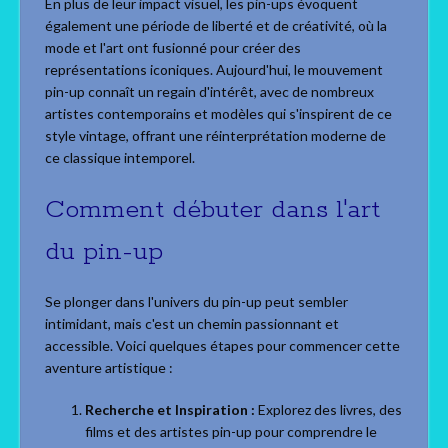
En plus de leur impact visuel, les pin-ups évoquent
également une période de liberté et de créativité, où la
mode et l'art ont fusionné pour créer des
représentations iconiques. Aujourd'hui, le mouvement
pin-up connaît un regain d'intérêt, avec de nombreux
artistes contemporains et modèles qui s'inspirent de ce
style vintage, offrant une réinterprétation moderne de
ce classique intemporel.
Comment débuter dans l'art
du pin-up
Se plonger dans l'univers du pin-up peut sembler
intimidant, mais c'est un chemin passionnant et
accessible. Voici quelques étapes pour commencer cette
aventure artistique :
Recherche et Inspiration :
Explorez des livres, des
films et des artistes pin-up pour comprendre le