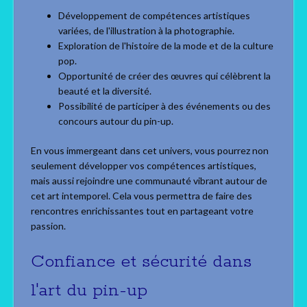
Développement de compétences artistiques
variées, de l'illustration à la photographie.
Exploration de l'histoire de la mode et de la culture
pop.
Opportunité de créer des œuvres qui célèbrent la
beauté et la diversité.
Possibilité de participer à des événements ou des
concours autour du pin-up.
En vous immergeant dans cet univers, vous pourrez non
seulement développer vos compétences artistiques,
mais aussi rejoindre une communauté vibrant autour de
cet art intemporel. Cela vous permettra de faire des
rencontres enrichissantes tout en partageant votre
passion.
Confiance et sécurité dans
l'art du pin-up