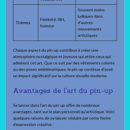
Souvent moins
ludiques dans
Féminité, flirt,
Thèmes
d'autres
humour
mouvements
artistiques
Chaque aspect du pin-up contribue à créer une
atmosphère nostalgique et joyeuse qui attire ceux qui
admirent cet art. Que ce soit par des vêtements colorés
ou des poses emblématiques, le pin-up continue d'avoir
un impact significatif sur la culture visuelle moderne.
Avantages de l'art du pin-up
Se lancer dans l'art du pin-up offre de nombreux
avantages, tant sur le plan personnel qu'artistique. Voici
quelques raisons de se laisser séduire par cette forme
d'expression créative :