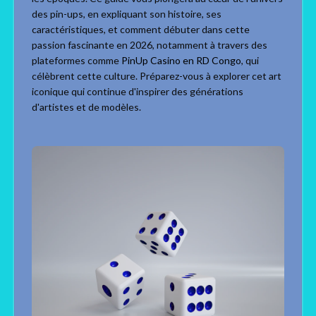
des pin-ups, en expliquant son histoire, ses
caractéristiques, et comment débuter dans cette
passion fascinante en 2026, notamment à travers des
plateformes comme
PinUp Casino en RD Congo
, qui
célèbrent cette culture. Préparez-vous à explorer cet art
iconique qui continue d'inspirer des générations
d'artistes et de modèles.