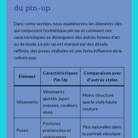
du pin-up
Dans cette section, nous examinerons les éléments clés
qui composent l'esthétique pin-up et comment ces
caractéristiques se distinguent des autres formes d'art
ou de mode. Le pin-up est marqué par des détails
raffinés, des poses stylisées et une forte influence de la
culture pop.
Caractéristiques
Comparaison avec
Élément
Pin-Up
d'autres styles
Vêtements
Moins structuré
ajustés, jupes
Vêtements
que le style haute
évasées, couleurs
couture
vives
Postures
Plus naturelles dans
Poses
prononcées et
le portrait classique
séduisantes