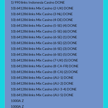
1) 990 links Indonesia Casino DONE
10) 641286 links Mix Casino (2-UK) DONE
10) 641286 links Mix Casino (3-NL) DONE
10) 641286 links Mix Casino (4-DE) DONE
10) 641286 links Mix Casino (5-SE) (4) DONE
10) 641286 links Mix Casino (5-SE) (6) DONE
10) 641286 links Mix Casino (6-SE) (1) DONE
10) 641286 links Mix Casino (6-SE) (2) DONE
10) 641286 links Mix Casino (6-SE) (3) DONE
10) 641286 links Mix Casino (6-SE) (5) DONE
10) 641286 links Mix Casino (7-UK) (5) DONE
10) 641286 links Mix Casino (8-CA-FR) DONE
10) 641286 links Mix Casino (8-CA) (2) DONE
10) 641286 links Mix Casino (AU-1) DONE
10) 641286 links Mix Casino (AU-2) DONE
10) 641286 links Mix Casino (AU-3-4) DONE
10) 641286 links Mix Casino (AU-5) DONE
1000A Z
1000A Z