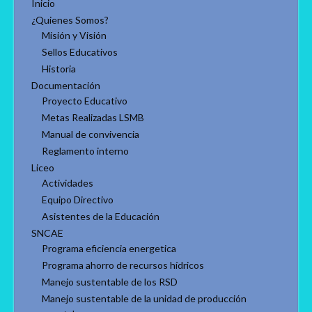
Inicio
¿Quienes Somos?
Misión y Visión
Sellos Educativos
Historia
Documentación
Proyecto Educativo
Metas Realizadas LSMB
Manual de convivencia
Reglamento interno
Liceo
Actividades
Equipo Directivo
Asistentes de la Educación
SNCAE
Programa eficiencia energetica
Programa ahorro de recursos hídricos
Manejo sustentable de los RSD
Manejo sustentable de la unidad de producción