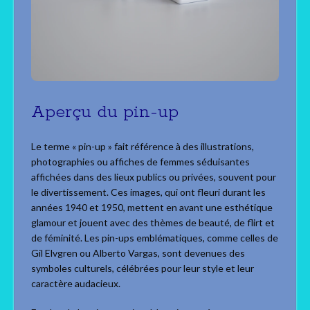
Aperçu du pin-up
Le terme « pin-up » fait référence à des illustrations,
photographies ou affiches de femmes séduisantes
affichées dans des lieux publics ou privées, souvent pour
le divertissement. Ces images, qui ont fleuri durant les
années 1940 et 1950, mettent en avant une esthétique
glamour et jouent avec des thèmes de beauté, de flirt et
de féminité. Les pin-ups emblématiques, comme celles de
Gil Elvgren ou Alberto Vargas, sont devenues des
symboles culturels, célébrées pour leur style et leur
caractère audacieux.