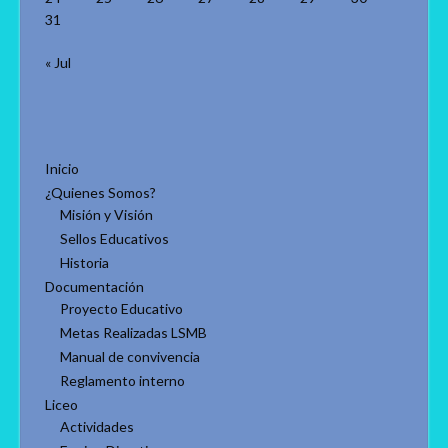
31
« Jul
Inicio
¿Quienes Somos?
Misión y Visión
Sellos Educativos
Historia
Documentación
Proyecto Educativo
Metas Realizadas LSMB
Manual de convivencia
Reglamento interno
Liceo
Actividades