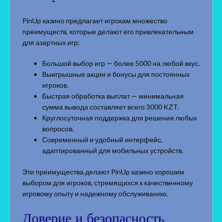
PinUp казино предлагает игрокам множество
преимуществ, которые делают его привлекательным
для азартных игр:
Большой выбор игр — более 5000 на любой вкус.
Выигрышные акции и бонусы для постоянных
игроков.
Быстрая обработка выплат — минимальная
сумма вывода составляет всего 3000 KZT.
Круглосуточная поддержка для решения любых
вопросов.
Современный и удобный интерфейс,
адаптированный для мобильных устройств.
Эти преимущества делают PinUp казино хорошим
выбором для игроков, стремящихся к качественному
игровому опыту и надежному обслуживанию.
Доверие и безопасность