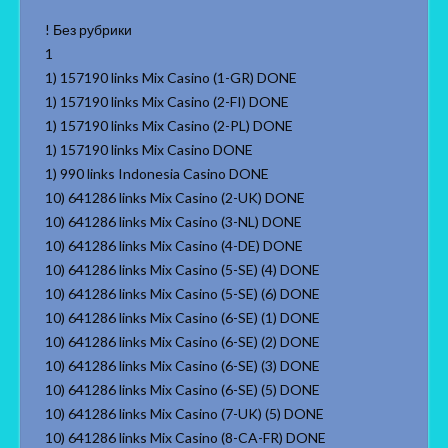
! Без рубрики
1
1) 157190 links Mix Casino (1-GR) DONE
1) 157190 links Mix Casino (2-FI) DONE
1) 157190 links Mix Casino (2-PL) DONE
1) 157190 links Mix Casino DONE
1) 990 links Indonesia Casino DONE
10) 641286 links Mix Casino (2-UK) DONE
10) 641286 links Mix Casino (3-NL) DONE
10) 641286 links Mix Casino (4-DE) DONE
10) 641286 links Mix Casino (5-SE) (4) DONE
10) 641286 links Mix Casino (5-SE) (6) DONE
10) 641286 links Mix Casino (6-SE) (1) DONE
10) 641286 links Mix Casino (6-SE) (2) DONE
10) 641286 links Mix Casino (6-SE) (3) DONE
10) 641286 links Mix Casino (6-SE) (5) DONE
10) 641286 links Mix Casino (7-UK) (5) DONE
10) 641286 links Mix Casino (8-CA-FR) DONE