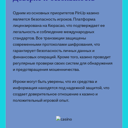
Одним из основных приоритетов PinUp казино
является безопасность игроков. Платформа
лицензирована на Кюрасао, что подтверждает ее
легальность и соблюдение международных
стандартов. Все транзакции защищены
современными протоколами шифрования, что
гарантирует безопасность личных данных и
финансовых операций. Кроме того, казино проводит
регулярные проверки своих систем для обнаружения
и предотвращения мошенничества.
Игроки могут быть уверены, что их средства и
информация находятся под надежной защитой, что
создает доверительное отношение к казино и
положительный игровой опыт.