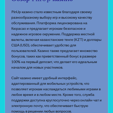
PinUp казино стало известным благодаря своему
разнообразному выбору игр и высокому качеству
обслуживания. Платформа лицензирована на
Кюрасао и предлагает игрокам безопасное и
надежное игровое окружение. Поддержка местной
валюты, включая казахстанские тенге (KZT) и доллары
США (USD), обеспечивает удобство для
пользователей. Казино также предлагает множество
бонусов, таких как приветственный бонус в размере
100% на первый депозит, что делает его идеальным
началом для новых участников.
Сайт казино имеет удобный интерфейс,
адаптированный для мобильных устройств, что
позволяет игрокам наслаждаться любимыми играми в
любое время и в любом месте. Кроме того, служба
поддержки доступна круглосуточно через онлайн-чат и
электронную почту, что обеспечивает быструю
помощь в решении любых вопросов.