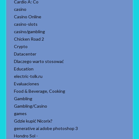
Cardio A: Co
casino
Casino Online
casino-slots
casino/gambling
Chicken Road 2
Crypto
Datacenter
Dlaczego warto stosować
Education
electric-tolk.ru
Evaluaciones
Food & Beverage, Cooking
Gambling
Gambling/Casino
games
Gdzie kupić Nicorix?
generative ai adobe photoshop 3
Hondro Sol -