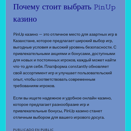
Почему стоит выбрать PinUp
казино
PinUp казино — это отличное место для азартных игр в
Казахстане, которое предлагает широкий выбор игр,
выгодные условия и высокий уровень безопасности. С
привлекательными акциями и бонусами, доступными
для новых и постоянных игроков, каждый может найти
что-то для себя. Платформа constantly обновляет
свой ассортимент игр и улучшает пользовательский
опыт, чтобы соответствовать современным
требованиям игроков.
Если вы ищете надежное и удобное онлайн-казино,
которое предлагает разнообразие игр и
привлекательные бонусы, PinUp казино станет
отличным выбором для вашего игрового досуга.
PUBLICADO EN
PUBLIC