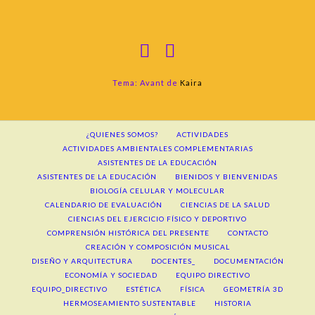
Tema: Avant de
Kaira
¿QUIENES SOMOS?
ACTIVIDADES
ACTIVIDADES AMBIENTALES COMPLEMENTARIAS
ASISTENTES DE LA EDUCACIÓN
ASISTENTES DE LA EDUCACIÓN
BIENIDOS Y BIENVENIDAS
BIOLOGÍA CELULAR Y MOLECULAR
CALENDARIO DE EVALUACIÓN
CIENCIAS DE LA SALUD
CIENCIAS DEL EJERCICIO FÍSICO Y DEPORTIVO
COMPRENSIÓN HISTÓRICA DEL PRESENTE
CONTACTO
CREACIÓN Y COMPOSICIÓN MUSICAL
DISEÑO Y ARQUITECTURA
DOCENTES_
DOCUMENTACIÓN
ECONOMÍA Y SOCIEDAD
EQUIPO DIRECTIVO
EQUIPO_DIRECTIVO
ESTÉTICA
FÍSICA
GEOMETRÍA 3D
HERMOSEAMIENTO SUSTENTABLE
HISTORIA