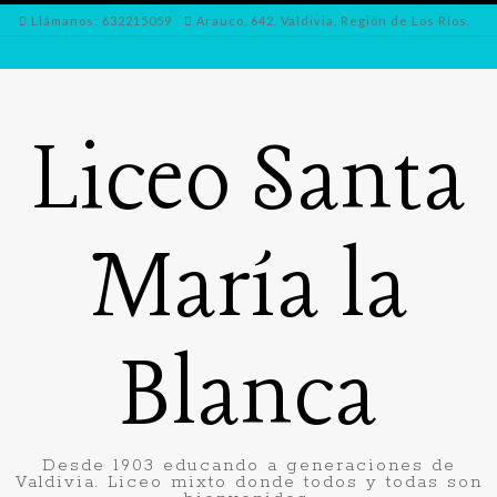
Ir
Llámanos: 632215059
Arauco, 642. Valdivia, Región de Los Ríos.
al
contenido
Liceo Santa
María la
Blanca
Desde 1903 educando a generaciones de
Valdivia. Liceo mixto donde todos y todas son