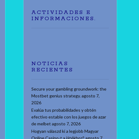
ACTIVIDADES E
INFORMACIONES.
NOTICIAS
RECIENTES
Secure your gambling groundwork: the
Mostbet genius strategy.
agosto 7,
2026
Evalúa tus probabilidades y obtén
efectivo estable con los juegos de azar
de melbet
agosto 7, 2026
Hogyan válaszd ki a legjobb Magyar
Online Casino-t a játékhoz?
agosto 7,