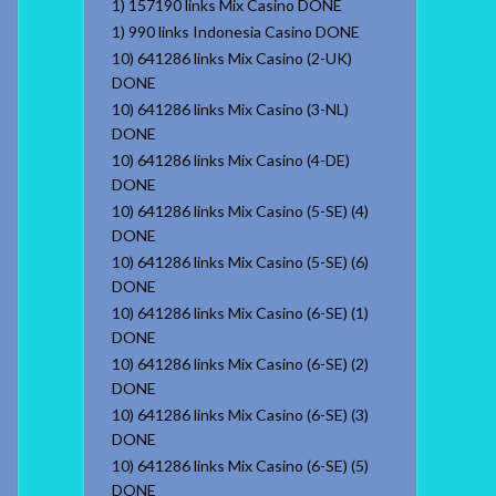
1) 157190 links Mix Casino DONE
1) 990 links Indonesia Casino DONE
10) 641286 links Mix Casino (2-UK)
DONE
10) 641286 links Mix Casino (3-NL)
DONE
10) 641286 links Mix Casino (4-DE)
DONE
10) 641286 links Mix Casino (5-SE) (4)
DONE
10) 641286 links Mix Casino (5-SE) (6)
DONE
10) 641286 links Mix Casino (6-SE) (1)
DONE
10) 641286 links Mix Casino (6-SE) (2)
DONE
10) 641286 links Mix Casino (6-SE) (3)
DONE
10) 641286 links Mix Casino (6-SE) (5)
DONE