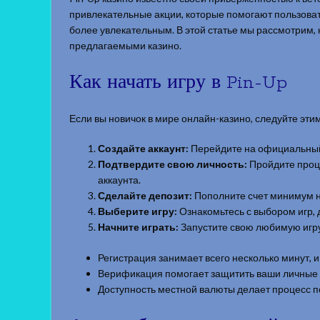
привлекательные акции, которые помогают пользова
более увлекательным. В этой статье мы рассмотрим,
предлагаемыми казино.
Как начать игру в Pin-Up
Если вы новичок в мире онлайн-казино, следуйте этим
Создайте аккаунт:
Перейдите на официальный 
Подтвердите свою личность:
Пройдите проце
аккаунта.
Сделайте депозит:
Пополните счет минимум на
Выберите игру:
Ознакомьтесь с выбором игр, 
Начните играть:
Запустите свою любимую игру
Регистрация занимает всего несколько минут, 
Верификация помогает защитить ваши личные 
Доступность местной валюты делает процесс п