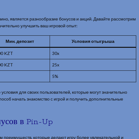
зино, является разнообразие бонусов и акций. Давайте рассмотрим
чительно улучшить ваш игровой опыт:
Мин. депозит
Условия отыгрыша
00 KZT
30x
00 KZT
25x
5%
 условия для своих пользователей, которые могут значительно
особ начать знакомство с игрой и получить дополнительные
усов в Pin-Up
м преимуществ, которые делают игру более увлекательной и