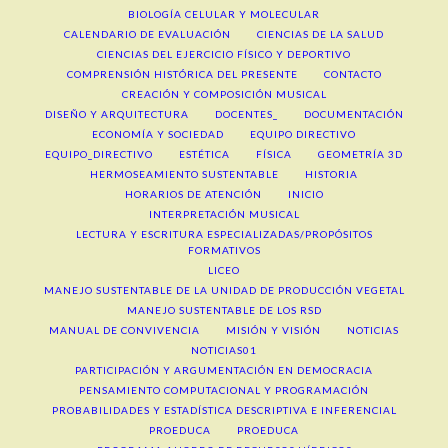
BIOLOGÍA CELULAR Y MOLECULAR
CALENDARIO DE EVALUACIÓN
CIENCIAS DE LA SALUD
CIENCIAS DEL EJERCICIO FÍSICO Y DEPORTIVO
COMPRENSIÓN HISTÓRICA DEL PRESENTE
CONTACTO
CREACIÓN Y COMPOSICIÓN MUSICAL
DISEÑO Y ARQUITECTURA
DOCENTES_
DOCUMENTACIÓN
ECONOMÍA Y SOCIEDAD
EQUIPO DIRECTIVO
EQUIPO_DIRECTIVO
ESTÉTICA
FÍSICA
GEOMETRÍA 3D
HERMOSEAMIENTO SUSTENTABLE
HISTORIA
HORARIOS DE ATENCIÓN
INICIO
INTERPRETACIÓN MUSICAL
LECTURA Y ESCRITURA ESPECIALIZADAS/PROPÓSITOS
FORMATIVOS
LICEO
MANEJO SUSTENTABLE DE LA UNIDAD DE PRODUCCIÓN VEGETAL
MANEJO SUSTENTABLE DE LOS RSD
MANUAL DE CONVIVENCIA
MISIÓN Y VISIÓN
NOTICIAS
NOTICIAS01
PARTICIPACIÓN Y ARGUMENTACIÓN EN DEMOCRACIA
PENSAMIENTO COMPUTACIONAL Y PROGRAMACIÓN
PROBABILIDADES Y ESTADÍSTICA DESCRIPTIVA E INFERENCIAL
PROEDUCA
PROEDUCA