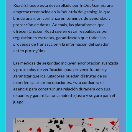
Road. El juego está desarrollado por InOut Games, una
empresa reconocida en la industria del gaming, lo que
brinda una gran confianza en términos de seguridad y
protección de datos. Además, las plataformas que
ofrecen Chicken Road suelen estar respaldadas por
regulaciones estrictas, garantizando que todos los
procesos de transacción y la información del jugador
estén protegidos.
Las medidas de seguridad incluyen encriptación avanzada
y protocolos de verificación para prevenir fraudes y
garantizar que los jugadores puedan disfrutar de su
experiencia sin preocupaciones. Esta confianza es
esencial para construir una relación duradera con sus
usuarios y garantizar un ambiente justo y seguro para el
juego.