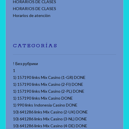
HORARIOS DE CLASES
HORARIOS DE CLASES
Horarios de atenciòn
CATEGORÍAS
! Без рубрики
1
1) 157190 links Mix Casino (1-GR) DONE
1) 157190 links Mix Casino (2-FI) DONE
1) 157190 links Mix Casino (2-PL) DONE
1) 157190 links Mix Casino DONE
1) 990 links Indonesia Casino DONE
10) 641286 links Mix Casino (2-UK) DONE
10) 641286 links Mix Casino (3-NL) DONE
10) 641286 links Mix Casino (4-DE) DONE