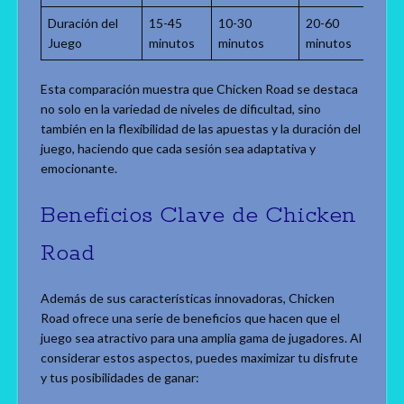
Duración del
15-45
10-30
20-60
Juego
minutos
minutos
minutos
Esta comparación muestra que Chicken Road se destaca
no solo en la variedad de niveles de dificultad, sino
también en la flexibilidad de las apuestas y la duración del
juego, haciendo que cada sesión sea adaptativa y
emocionante.
Beneficios Clave de Chicken
Road
Además de sus características innovadoras, Chicken
Road ofrece una serie de beneficios que hacen que el
juego sea atractivo para una amplia gama de jugadores. Al
considerar estos aspectos, puedes maximizar tu disfrute
y tus posibilidades de ganar: