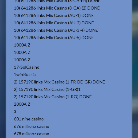
10) 641286 links Mix Casino (8-CA-FR) DONE
10) 641286 links Mix Casino (8-CA) (2) DONE
10) 641286 links Mix Casino (AU-1) DONE
10) 641286 links Mix Casino (AU-2) DONE
10) 641286 links Mix Casino (AU-3-4) DONE
10) 641286 links Mix Casino (AU-5) DONE
1000A Z
1000A Z
1000A Z
17-SolCasino
1winRussia
2) 157190 links Mix Casino (1-FR-DE-GR) DONE
2) 157190 links Mix Casino (1-GR)1
2) 157190 links Mix Casino (1-RO) DONE
2000A Z
3
601 nine casino
676 millionz casino
678 millionz casino