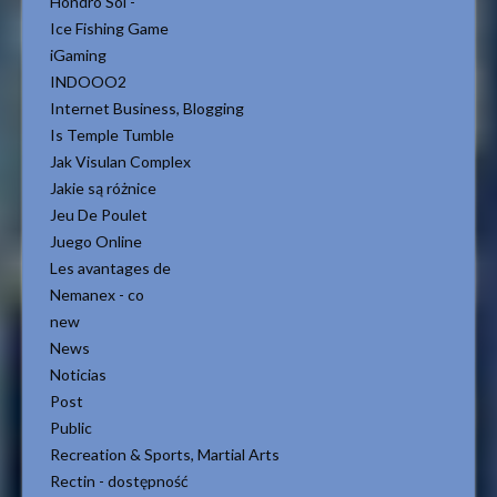
Hondro Sol -
Ice Fishing Game
iGaming
INDOOO2
Internet Business, Blogging
Is Temple Tumble
Jak Visulan Complex
Jakie są różnice
Jeu De Poulet
Juego Online
Les avantages de
Nemanex - co
new
News
Noticias
Post
Public
Recreation & Sports, Martial Arts
Rectin - dostępność