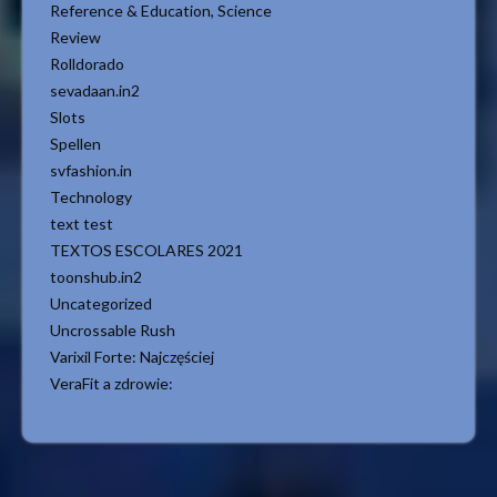
Reference & Education, Science
Review
Rolldorado
sevadaan.in2
Slots
Spellen
svfashion.in
Technology
text test
TEXTOS ESCOLARES 2021
toonshub.in2
Uncategorized
Uncrossable Rush
Varixil Forte: Najczęściej
VeraFit a zdrowie: