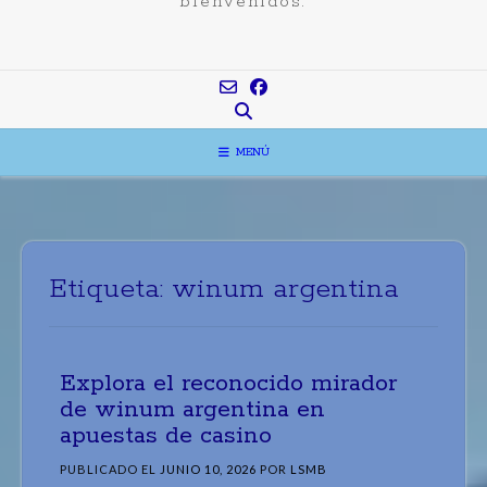
bienvenidos.
MENÚ
Etiqueta:
winum argentina
Explora el reconocido mirador
de winum argentina en
apuestas de casino
PUBLICADO EL
JUNIO 10, 2026
POR
LSMB