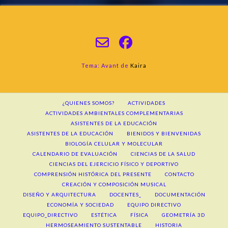
Tema: Avant de
Kaira
¿QUIENES SOMOS?
ACTIVIDADES
ACTIVIDADES AMBIENTALES COMPLEMENTARIAS
ASISTENTES DE LA EDUCACIÓN
ASISTENTES DE LA EDUCACIÓN
BIENIDOS Y BIENVENIDAS
BIOLOGÍA CELULAR Y MOLECULAR
CALENDARIO DE EVALUACIÓN
CIENCIAS DE LA SALUD
CIENCIAS DEL EJERCICIO FÍSICO Y DEPORTIVO
COMPRENSIÓN HISTÓRICA DEL PRESENTE
CONTACTO
CREACIÓN Y COMPOSICIÓN MUSICAL
DISEÑO Y ARQUITECTURA
DOCENTES_
DOCUMENTACIÓN
ECONOMÍA Y SOCIEDAD
EQUIPO DIRECTIVO
EQUIPO_DIRECTIVO
ESTÉTICA
FÍSICA
GEOMETRÍA 3D
HERMOSEAMIENTO SUSTENTABLE
HISTORIA