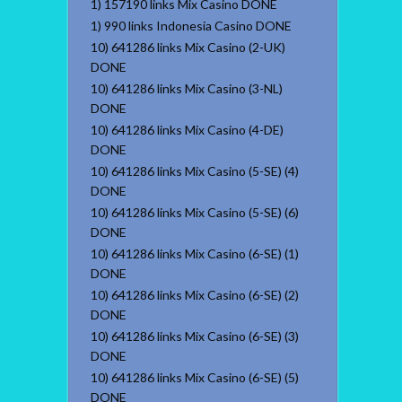
1) 157190 links Mix Casino DONE
1) 990 links Indonesia Casino DONE
10) 641286 links Mix Casino (2-UK)
DONE
10) 641286 links Mix Casino (3-NL)
DONE
10) 641286 links Mix Casino (4-DE)
DONE
10) 641286 links Mix Casino (5-SE) (4)
DONE
10) 641286 links Mix Casino (5-SE) (6)
DONE
10) 641286 links Mix Casino (6-SE) (1)
DONE
10) 641286 links Mix Casino (6-SE) (2)
DONE
10) 641286 links Mix Casino (6-SE) (3)
DONE
10) 641286 links Mix Casino (6-SE) (5)
DONE