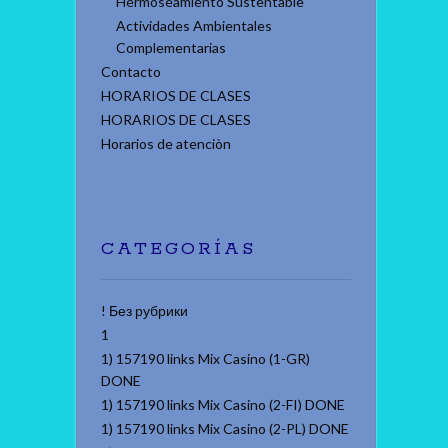
Hermoseamiento Sustentable
Actividades Ambientales
Complementarias
Contacto
HORARIOS DE CLASES
HORARIOS DE CLASES
Horarios de atenciòn
CATEGORÍAS
! Без рубрики
1
1) 157190 links Mix Casino (1-GR)
DONE
1) 157190 links Mix Casino (2-FI) DONE
1) 157190 links Mix Casino (2-PL) DONE