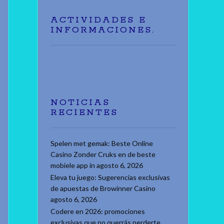
ACTIVIDADES E
INFORMACIONES.
NOTICIAS
RECIENTES
Spelen met gemak: Beste Online
Casino Zonder Cruks en de beste
mobiele app in
agosto 6, 2026
Eleva tu juego: Sugerencias exclusivas
de apuestas de Browinner Casino
agosto 6, 2026
Codere en 2026: promociones
exclusivas que no querrás perderte