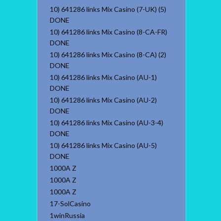
10) 641286 links Mix Casino (7-UK) (5)
DONE
10) 641286 links Mix Casino (8-CA-FR)
DONE
10) 641286 links Mix Casino (8-CA) (2)
DONE
10) 641286 links Mix Casino (AU-1)
DONE
10) 641286 links Mix Casino (AU-2)
DONE
10) 641286 links Mix Casino (AU-3-4)
DONE
10) 641286 links Mix Casino (AU-5)
DONE
1000A Z
1000A Z
1000A Z
17-SolCasino
1winRussia