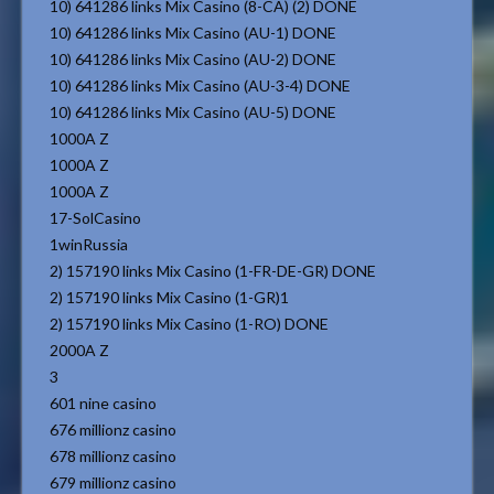
10) 641286 links Mix Casino (8-CA) (2) DONE
10) 641286 links Mix Casino (AU-1) DONE
10) 641286 links Mix Casino (AU-2) DONE
10) 641286 links Mix Casino (AU-3-4) DONE
10) 641286 links Mix Casino (AU-5) DONE
1000A Z
1000A Z
1000A Z
17-SolCasino
1winRussia
2) 157190 links Mix Casino (1-FR-DE-GR) DONE
2) 157190 links Mix Casino (1-GR)1
2) 157190 links Mix Casino (1-RO) DONE
2000A Z
3
601 nine casino
676 millionz casino
678 millionz casino
679 millionz casino