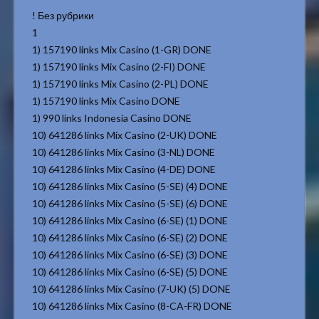
! Без рубрики
1
1) 157190 links Mix Casino (1-GR) DONE
1) 157190 links Mix Casino (2-FI) DONE
1) 157190 links Mix Casino (2-PL) DONE
1) 157190 links Mix Casino DONE
1) 990 links Indonesia Casino DONE
10) 641286 links Mix Casino (2-UK) DONE
10) 641286 links Mix Casino (3-NL) DONE
10) 641286 links Mix Casino (4-DE) DONE
10) 641286 links Mix Casino (5-SE) (4) DONE
10) 641286 links Mix Casino (5-SE) (6) DONE
10) 641286 links Mix Casino (6-SE) (1) DONE
10) 641286 links Mix Casino (6-SE) (2) DONE
10) 641286 links Mix Casino (6-SE) (3) DONE
10) 641286 links Mix Casino (6-SE) (5) DONE
10) 641286 links Mix Casino (7-UK) (5) DONE
10) 641286 links Mix Casino (8-CA-FR) DONE