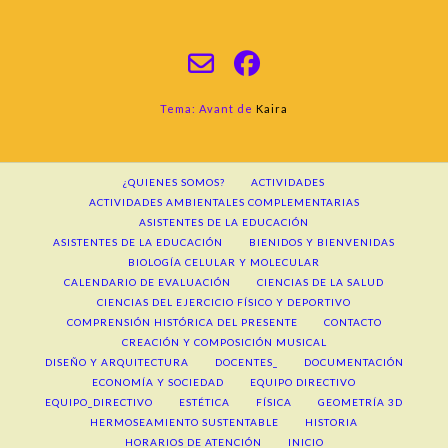
Tema: Avant de
Kaira
¿QUIENES SOMOS?
ACTIVIDADES
ACTIVIDADES AMBIENTALES COMPLEMENTARIAS
ASISTENTES DE LA EDUCACIÓN
ASISTENTES DE LA EDUCACIÓN
BIENIDOS Y BIENVENIDAS
BIOLOGÍA CELULAR Y MOLECULAR
CALENDARIO DE EVALUACIÓN
CIENCIAS DE LA SALUD
CIENCIAS DEL EJERCICIO FÍSICO Y DEPORTIVO
COMPRENSIÓN HISTÓRICA DEL PRESENTE
CONTACTO
CREACIÓN Y COMPOSICIÓN MUSICAL
DISEÑO Y ARQUITECTURA
DOCENTES_
DOCUMENTACIÓN
ECONOMÍA Y SOCIEDAD
EQUIPO DIRECTIVO
EQUIPO_DIRECTIVO
ESTÉTICA
FÍSICA
GEOMETRÍA 3D
HERMOSEAMIENTO SUSTENTABLE
HISTORIA
HORARIOS DE ATENCIÓN
INICIO