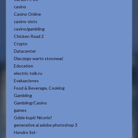
casino
Casino Online
casino-slots
casino/gambling
Chicken Road 2
Crypto
Datacenter
Dlaczego warto stosować
Education
electric-tolk.ru
Evaluaciones
Food & Beverage, Cooking
Gambling
Gambling/Casino
games
Gdzie kupić Nicorix?
generative ai adobe photoshop 3
Hondro Sol -