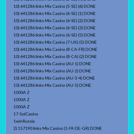
10) 641286 links Mix Casino (5-SE) (6) DONE
10) 641286 links Mix Casino (6-SE) (1) DONE
10) 641286 links Mix Casino (6-SE) (2) DONE
10) 641286 links Mix Casino (6-SE) (3) DONE
10) 641286 links Mix Casino (6-SE) (5) DONE
10) 641286 links Mix Casino (7-UK) (5) DONE
10) 641286 links Mix Casino (8-CA-FR) DONE
10) 641286 links Mix Casino (8-CA) (2) DONE
10) 641286 links Mix Casino (AU-1) DONE
10) 641286 links Mix Casino (AU-2) DONE
10) 641286 links Mix Casino (AU-3-4) DONE
10) 641286 links Mix Casino (AU-5) DONE
1000A Z
1000A Z
1000A Z
17-SolCasino
1winRussia
2) 157190 links Mix Casino (1-FR-DE-GR) DONE