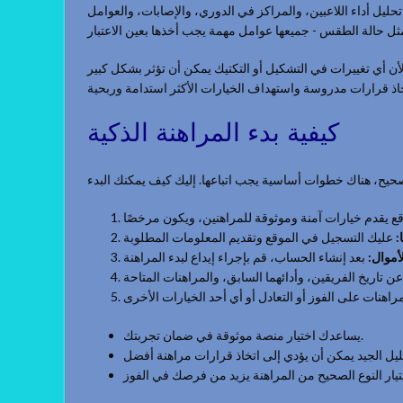
 تحليل أداء اللاعبين، والمراكز في الدوري، والإصابات، والعوامل
 لأن أي تغييرات في التشكيل أو التكتيك يمكن أن تؤثر بشكل كبير
كيفية بدء المراهنة الذكية
ا
الأموال
يساعدك اختيار منصة موثوقة في ضمان تجربتك.