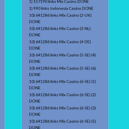
1) 157190 links Mix Casino DONE
1) 990 links Indonesia Casino DONE
10) 641286 links Mix Casino (2-UK)
DONE
10) 641286 links Mix Casino (3-NL)
DONE
10) 641286 links Mix Casino (4-DE)
DONE
10) 641286 links Mix Casino (5-SE) (4)
DONE
10) 641286 links Mix Casino (5-SE) (6)
DONE
10) 641286 links Mix Casino (6-SE) (1)
DONE
10) 641286 links Mix Casino (6-SE) (2)
DONE
10) 641286 links Mix Casino (6-SE) (3)
DONE
10) 641286 links Mix Casino (6-SE) (5)
DONE