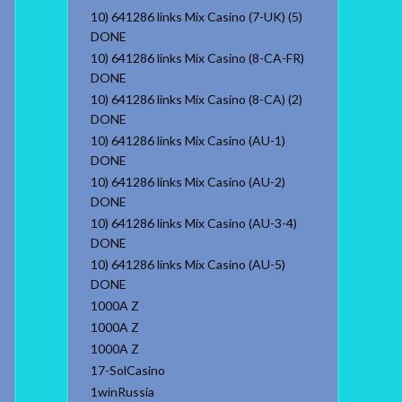
10) 641286 links Mix Casino (7-UK) (5)
DONE
10) 641286 links Mix Casino (8-CA-FR)
DONE
10) 641286 links Mix Casino (8-CA) (2)
DONE
10) 641286 links Mix Casino (AU-1)
DONE
10) 641286 links Mix Casino (AU-2)
DONE
10) 641286 links Mix Casino (AU-3-4)
DONE
10) 641286 links Mix Casino (AU-5)
DONE
1000A Z
1000A Z
1000A Z
17-SolCasino
1winRussia