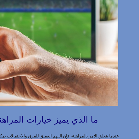
ما الذي يميز خيارات المراه
عندما يتعلق الأمر بالمراهنة، فإن الفهم العميق للفرق والاحتمالات يم،