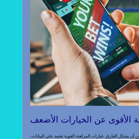
نة الأقوى عن الخيارات الأضعف
كن أن يشكل الفارق. خيارات المراهنة القوية تعتمد على البيانات