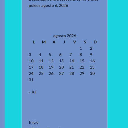
pokies
agosto 6, 2026
agosto 2026
L
M
X
J
V
S
D
1
2
3
4
5
6
7
8
9
10
11
12
13
14
15
16
17
18
19
20
21
22
23
24
25
26
27
28
29
30
31
« Jul
Inicio