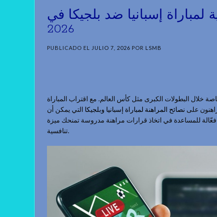
 لمباراة إسبانيا ضد بلجيكا في
2026
PUBLICADO EL
JULIO 7, 2026
POR
LSMB
اصة خلال البطولات الكبرى مثل كأس العالم. مع اقتراب المباراة
نصائح المراهنة لمباراة إسبانيا وبلجيكا
التي يمكن أن
الة للمساعدة في اتخاذ قرارات مراهنة مدروسة تمنحك ميزة
تنافسية.