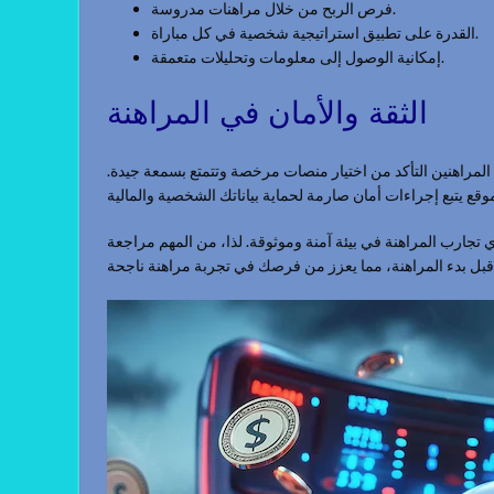
فرص الربح من خلال مراهنات مدروسة.
القدرة على تطبيق استراتيجية شخصية في كل مباراة.
إمكانية الوصول إلى معلومات وتحليلات متعمقة.
الثقة والأمان في المراهنة
لى المراهنين التأكد من اختيار منصات مرخصة وتتمتع بسمعة جيدة
 تجارب المراهنة في بيئة آمنة وموثوقة. لذا، من المهم مراجعة