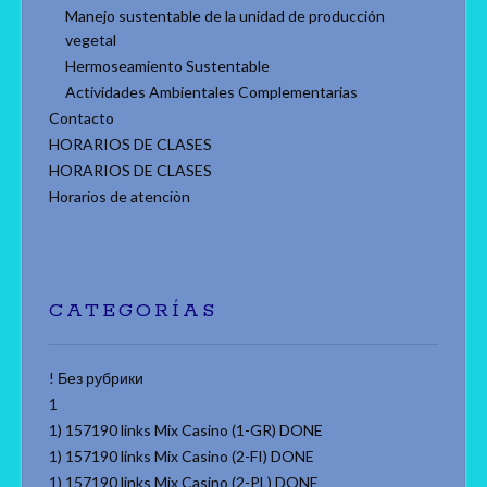
Manejo sustentable de la unidad de producción
vegetal
Hermoseamiento Sustentable
Actividades Ambientales Complementarias
Contacto
HORARIOS DE CLASES
HORARIOS DE CLASES
Horarios de atenciòn
CATEGORÍAS
! Без рубрики
1
1) 157190 links Mix Casino (1-GR) DONE
1) 157190 links Mix Casino (2-FI) DONE
1) 157190 links Mix Casino (2-PL) DONE