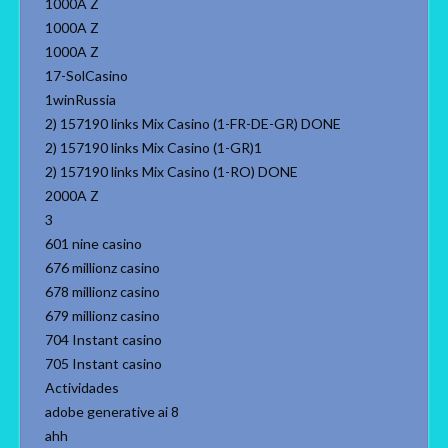
1000A Z
1000A Z
1000A Z
17-SolCasino
1winRussia
2) 157190 links Mix Casino (1-FR-DE-GR) DONE
2) 157190 links Mix Casino (1-GR)1
2) 157190 links Mix Casino (1-RO) DONE
2000A Z
3
601 nine casino
676 millionz casino
678 millionz casino
679 millionz casino
704 Instant casino
705 Instant casino
Actividades
adobe generative ai 8
ahh