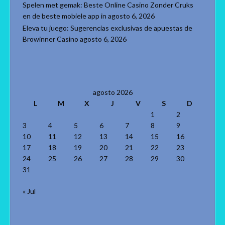
Spelen met gemak: Beste Online Casino Zonder Cruks
en de beste mobiele app in
agosto 6, 2026
Eleva tu juego: Sugerencias exclusivas de apuestas de
Browinner Casino
agosto 6, 2026
agosto 2026
L
M
X
J
V
S
D
1
2
3
4
5
6
7
8
9
10
11
12
13
14
15
16
17
18
19
20
21
22
23
24
25
26
27
28
29
30
31
« Jul