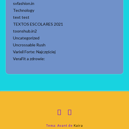
svfashion.in
Technology
text test
TEXTOS ESCOLARES 2021
toonshub.in2
Uncategorized
Uncrossable Rush
Varixil Forte: Najczęściej
VeraFit a zdrowie:
Tema: Avant de
Kaira