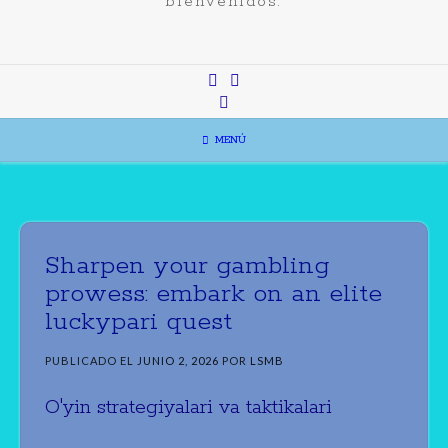
bienvenidos.
MENÚ
Sharpen your gambling
prowess: embark on an elite
luckypari quest
PUBLICADO EL
JUNIO 2, 2026
POR
LSMB
O'yin strategiyalari va taktikalari