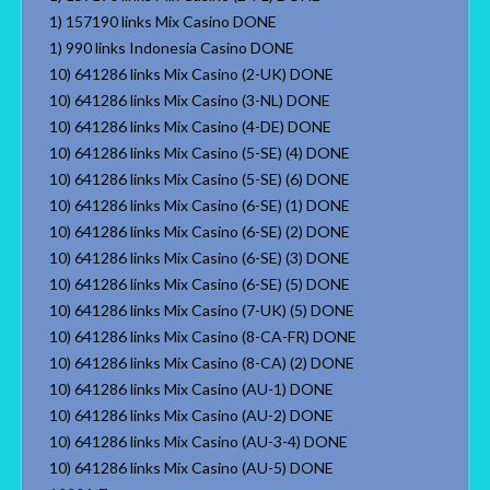
1) 157190 links Mix Casino DONE
1) 990 links Indonesia Casino DONE
10) 641286 links Mix Casino (2-UK) DONE
10) 641286 links Mix Casino (3-NL) DONE
10) 641286 links Mix Casino (4-DE) DONE
10) 641286 links Mix Casino (5-SE) (4) DONE
10) 641286 links Mix Casino (5-SE) (6) DONE
10) 641286 links Mix Casino (6-SE) (1) DONE
10) 641286 links Mix Casino (6-SE) (2) DONE
10) 641286 links Mix Casino (6-SE) (3) DONE
10) 641286 links Mix Casino (6-SE) (5) DONE
10) 641286 links Mix Casino (7-UK) (5) DONE
10) 641286 links Mix Casino (8-CA-FR) DONE
10) 641286 links Mix Casino (8-CA) (2) DONE
10) 641286 links Mix Casino (AU-1) DONE
10) 641286 links Mix Casino (AU-2) DONE
10) 641286 links Mix Casino (AU-3-4) DONE
10) 641286 links Mix Casino (AU-5) DONE