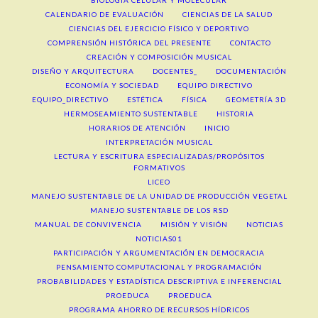
BIOLOGÍA CELULAR Y MOLECULAR
CALENDARIO DE EVALUACIÓN
CIENCIAS DE LA SALUD
CIENCIAS DEL EJERCICIO FÍSICO Y DEPORTIVO
COMPRENSIÓN HISTÓRICA DEL PRESENTE
CONTACTO
CREACIÓN Y COMPOSICIÓN MUSICAL
DISEÑO Y ARQUITECTURA
DOCENTES_
DOCUMENTACIÓN
ECONOMÍA Y SOCIEDAD
EQUIPO DIRECTIVO
EQUIPO_DIRECTIVO
ESTÉTICA
FÍSICA
GEOMETRÍA 3D
HERMOSEAMIENTO SUSTENTABLE
HISTORIA
HORARIOS DE ATENCIÓN
INICIO
INTERPRETACIÓN MUSICAL
LECTURA Y ESCRITURA ESPECIALIZADAS/PROPÓSITOS
FORMATIVOS
LICEO
MANEJO SUSTENTABLE DE LA UNIDAD DE PRODUCCIÓN VEGETAL
MANEJO SUSTENTABLE DE LOS RSD
MANUAL DE CONVIVENCIA
MISIÓN Y VISIÓN
NOTICIAS
NOTICIAS01
PARTICIPACIÓN Y ARGUMENTACIÓN EN DEMOCRACIA
PENSAMIENTO COMPUTACIONAL Y PROGRAMACIÓN
PROBABILIDADES Y ESTADÍSTICA DESCRIPTIVA E INFERENCIAL
PROEDUCA
PROEDUCA
PROGRAMA AHORRO DE RECURSOS HÍDRICOS