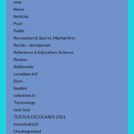
new
News
Noticias
Post
Public
Recreation & Sports, Martial Arts
Rectin - dostępność
Reference & Education, Science
Review
Rolldorado
sevadaan.in2
Slots
Spellen
svfashion.in
Technology
text test
TEXTOS ESCOLARES 2021
toonshub.in2
Uncategorized