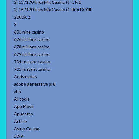
2) 157190 links Mix Casino (1-GR)1
2) 157190 links Mix Casino (1-RO) DONE
2000A Z
3
601 nine casino
676 millionz casino
678 millionz casino
679 millionz casino
704 Instant casino
705 Instant casino
Actividades
adobe generative ai 8
ahh
AI tools
App Movil
Apuestas
Article
Asino Casino
at99