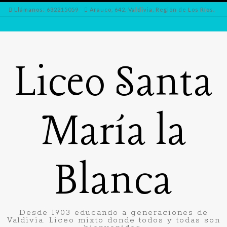
Ir
Llámanos: 632215059
Arauco, 642. Valdivia, Región de Los Ríos.
al
contenido
Liceo Santa
María la
Blanca
Desde 1903 educando a generaciones de
Valdivia. Liceo mixto donde todos y todas son