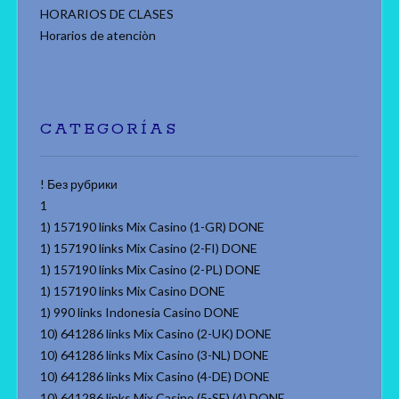
HORARIOS DE CLASES
Horarios de atenciòn
CATEGORÍAS
! Без рубрики
1
1) 157190 links Mix Casino (1-GR) DONE
1) 157190 links Mix Casino (2-FI) DONE
1) 157190 links Mix Casino (2-PL) DONE
1) 157190 links Mix Casino DONE
1) 990 links Indonesia Casino DONE
10) 641286 links Mix Casino (2-UK) DONE
10) 641286 links Mix Casino (3-NL) DONE
10) 641286 links Mix Casino (4-DE) DONE
10) 641286 links Mix Casino (5-SE) (4) DONE