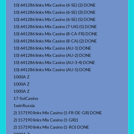
10) 641286 links Mix Casino (6-SE) (2) DONE
10) 641286 links Mix Casino (6-SE) (3) DONE
10) 641286 links Mix Casino (6-SE) (5) DONE
10) 641286 links Mix Casino (7-UK) (5) DONE
10) 641286 links Mix Casino (8-CA-FR) DONE
10) 641286 links Mix Casino (8-CA) (2) DONE
10) 641286 links Mix Casino (AU-1) DONE
10) 641286 links Mix Casino (AU-2) DONE
10) 641286 links Mix Casino (AU-3-4) DONE
10) 641286 links Mix Casino (AU-5) DONE
1000A Z
1000A Z
1000A Z
17-SolCasino
1winRussia
2) 157190 links Mix Casino (1-FR-DE-GR) DONE
2) 157190 links Mix Casino (1-GR)1
2) 157190 links Mix Casino (1-RO) DONE