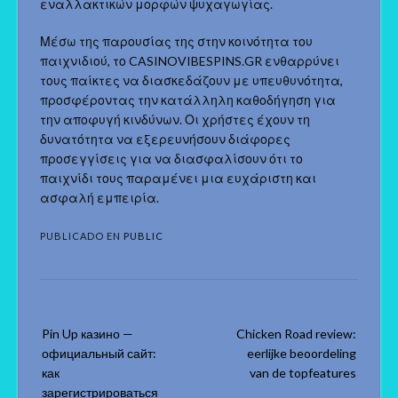
εναλλακτικών μορφών ψυχαγωγίας.
Μέσω της παρουσίας της στην κοινότητα του
παιχνιδιού, το CASINOVIBESPINS.GR ενθαρρύνει
τους παίκτες να διασκεδάζουν με υπευθυνότητα,
προσφέροντας την κατάλληλη καθοδήγηση για
την αποφυγή κινδύνων. Οι χρήστες έχουν τη
δυνατότητα να εξερευνήσουν διάφορες
προσεγγίσεις για να διασφαλίσουν ότι το
παιχνίδι τους παραμένει μια ευχάριστη και
ασφαλή εμπειρία.
PUBLICADO EN
PUBLIC
Navegación
Pin Up казино —
Chicken Road review:
de
официальный сайт:
eerlijke beoordeling
las
как
van de topfeatures
entradas
зарегистрироваться