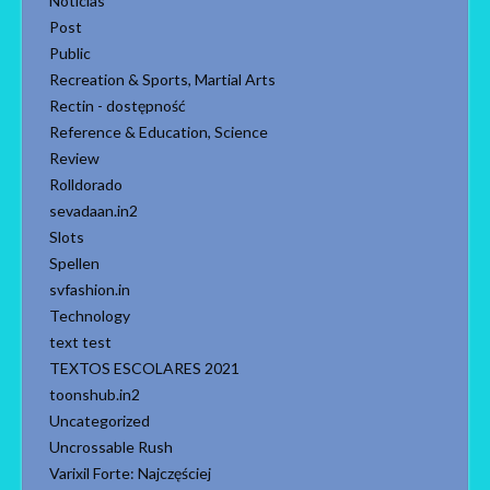
Noticias
Post
Public
Recreation & Sports, Martial Arts
Rectin - dostępność
Reference & Education, Science
Review
Rolldorado
sevadaan.in2
Slots
Spellen
svfashion.in
Technology
text test
TEXTOS ESCOLARES 2021
toonshub.in2
Uncategorized
Uncrossable Rush
Varixil Forte: Najczęściej