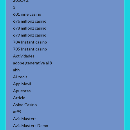
2000A Z
3
601 nine casino
676 millionz casino
678 millionz casino
679 millionz casino
704 Instant casino
705 Instant casino
Actividades
adobe generative ai 8
ahh
AI tools
App Movil
Apuestas
Article
Asino Casino
at99
Avia Masters
Avia Masters Demo