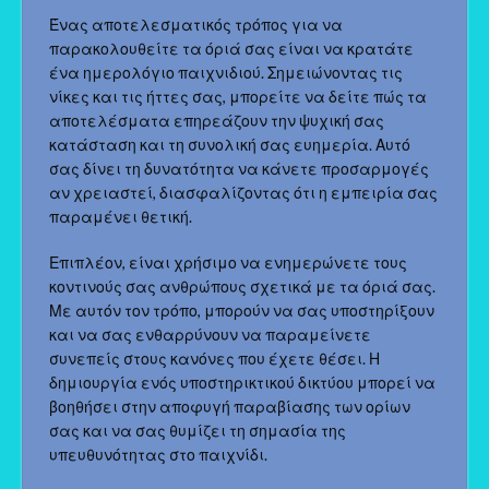
Ένας αποτελεσματικός τρόπος για να
παρακολουθείτε τα όριά σας είναι να κρατάτε
ένα ημερολόγιο παιχνιδιού. Σημειώνοντας τις
νίκες και τις ήττες σας, μπορείτε να δείτε πώς τα
αποτελέσματα επηρεάζουν την ψυχική σας
κατάσταση και τη συνολική σας ευημερία. Αυτό
σας δίνει τη δυνατότητα να κάνετε προσαρμογές
αν χρειαστεί, διασφαλίζοντας ότι η εμπειρία σας
παραμένει θετική.
Επιπλέον, είναι χρήσιμο να ενημερώνετε τους
κοντινούς σας ανθρώπους σχετικά με τα όριά σας.
Με αυτόν τον τρόπο, μπορούν να σας υποστηρίξουν
και να σας ενθαρρύνουν να παραμείνετε
συνεπείς στους κανόνες που έχετε θέσει. Η
δημιουργία ενός υποστηρικτικού δικτύου μπορεί να
βοηθήσει στην αποφυγή παραβίασης των ορίων
σας και να σας θυμίζει τη σημασία της
υπευθυνότητας στο παιχνίδι.