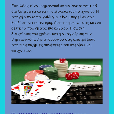
Επιπλέον, είναι σημαντικό να παίρνετε τακτικά
διαλείμματα κατά τη διάρκεια του παιχνιδιού. Η
αποχή από το παιχνίδι για λίγο μπορεί να σας
βοηθήσει να επαναφορτίσετε τη σκέψη σας και να
δείτε τα πράγματα πιο καθαρά. Η σωστή
διαχείριση του χρόνου και η αναγνώριση των
σημείων κόπωσης μπορούν να σας αποτρέψουν
από τις επιζήμιες συνέπειες του υπερβολικού
παιχνιδιού.