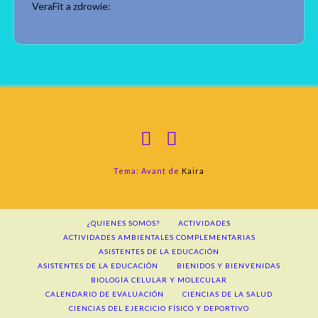
VeraFit a zdrowie:
Tema: Avant de
Kaira
¿QUIENES SOMOS?
ACTIVIDADES
ACTIVIDADES AMBIENTALES COMPLEMENTARIAS
ASISTENTES DE LA EDUCACIÓN
ASISTENTES DE LA EDUCACIÓN
BIENIDOS Y BIENVENIDAS
BIOLOGÍA CELULAR Y MOLECULAR
CALENDARIO DE EVALUACIÓN
CIENCIAS DE LA SALUD
CIENCIAS DEL EJERCICIO FÍSICO Y DEPORTIVO