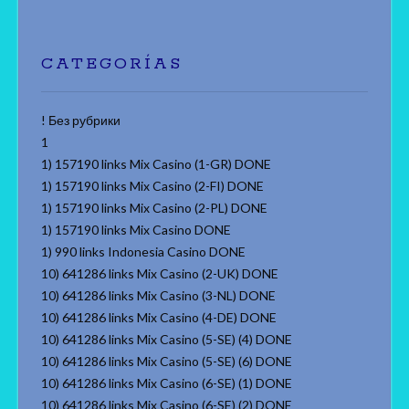
CATEGORÍAS
! Без рубрики
1
1) 157190 links Mix Casino (1-GR) DONE
1) 157190 links Mix Casino (2-FI) DONE
1) 157190 links Mix Casino (2-PL) DONE
1) 157190 links Mix Casino DONE
1) 990 links Indonesia Casino DONE
10) 641286 links Mix Casino (2-UK) DONE
10) 641286 links Mix Casino (3-NL) DONE
10) 641286 links Mix Casino (4-DE) DONE
10) 641286 links Mix Casino (5-SE) (4) DONE
10) 641286 links Mix Casino (5-SE) (6) DONE
10) 641286 links Mix Casino (6-SE) (1) DONE
10) 641286 links Mix Casino (6-SE) (2) DONE