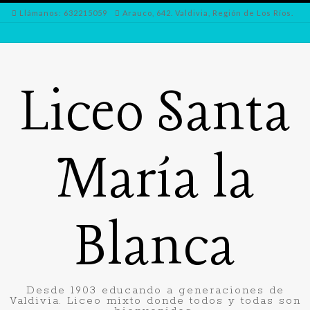
Ir
Llámanos: 632215059
Arauco, 642. Valdivia, Región de Los Ríos.
al
contenido
Liceo Santa
María la
Blanca
Desde 1903 educando a generaciones de
Valdivia. Liceo mixto donde todos y todas son