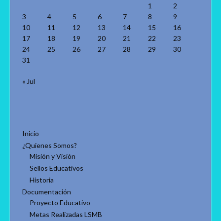
1
2
3
4
5
6
7
8
9
10
11
12
13
14
15
16
17
18
19
20
21
22
23
24
25
26
27
28
29
30
31
« Jul
Inicio
¿Quienes Somos?
Misión y Visión
Sellos Educativos
Historia
Documentación
Proyecto Educativo
Metas Realizadas LSMB