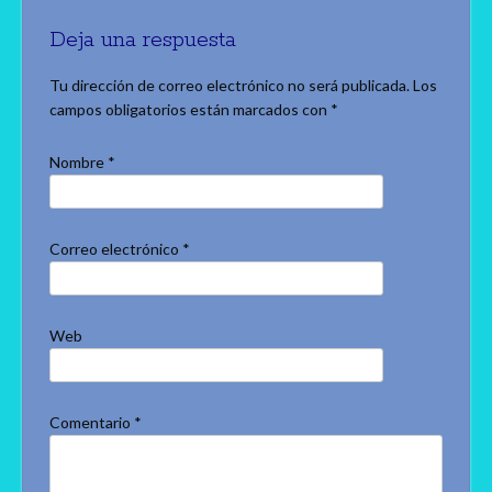
Deja una respuesta
Tu dirección de correo electrónico no será publicada.
Los
campos obligatorios están marcados con
*
Nombre
*
Correo electrónico
*
Web
Comentario
*