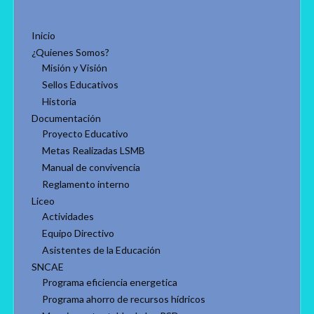
Inicio
¿Quienes Somos?
Misión y Visión
Sellos Educativos
Historia
Documentación
Proyecto Educativo
Metas Realizadas LSMB
Manual de convivencia
Reglamento interno
Liceo
Actividades
Equipo Directivo
Asistentes de la Educación
SNCAE
Programa eficiencia energetica
Programa ahorro de recursos hídricos