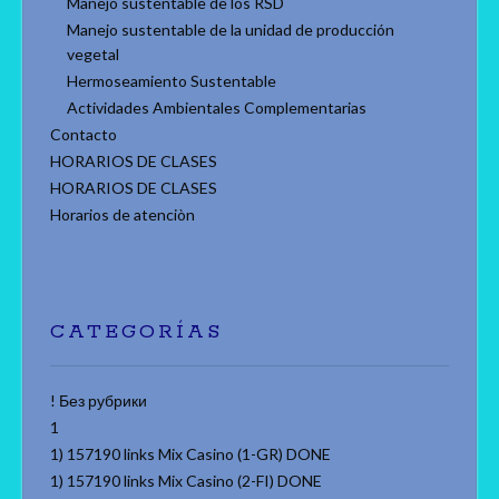
Manejo sustentable de los RSD
Manejo sustentable de la unidad de producción
vegetal
Hermoseamiento Sustentable
Actividades Ambientales Complementarias
Contacto
HORARIOS DE CLASES
HORARIOS DE CLASES
Horarios de atenciòn
CATEGORÍAS
! Без рубрики
1
1) 157190 links Mix Casino (1-GR) DONE
1) 157190 links Mix Casino (2-FI) DONE