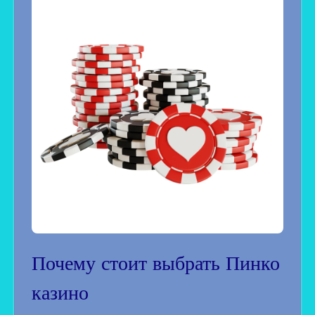
Почему стоит выбрать Пинко
казино