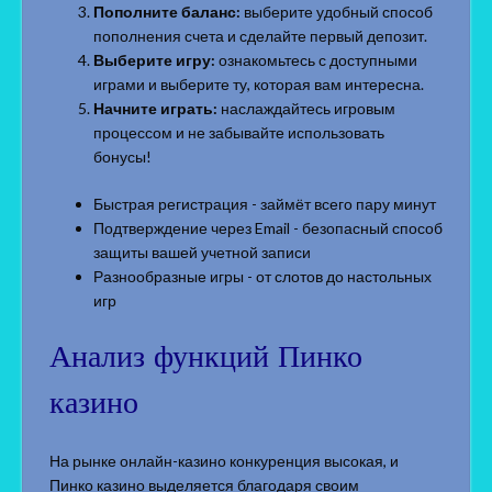
Пополните баланс:
выберите удобный способ
пополнения счета и сделайте первый депозит.
Выберите игру:
ознакомьтесь с доступными
играми и выберите ту, которая вам интересна.
Начните играть:
наслаждайтесь игровым
процессом и не забывайте использовать
бонусы!
Быстрая регистрация - займёт всего пару минут
Подтверждение через Email - безопасный способ
защиты вашей учетной записи
Разнообразные игры - от слотов до настольных
игр
Анализ функций Пинко
казино
На рынке онлайн-казино конкуренция высокая, и
Пинко казино выделяется благодаря своим