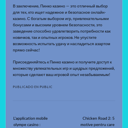
В заключение, Пинко казино — это отличный выбор
для тех, кто ищет надежное и безопасное онлайн-
казино. С богатым выбором игр, привлекательными
бонусами и высоким уровнем безопасности, это
заведение способно удовлетворить потребности как
новичков, так и опытных игроков. Не упустите
возможность испытать удачу и насладиться азартом
прямо сейчас!
Присоединяйтесь к Пинко казино и получите доступ к
множеству увлекательных игр и щедрых предложений,
которые сделают ваш игровой опыт незабываемым!
PUBLICADO EN
PUBLIC
Navegación
L'application mobile
Chicken Road 2: 5
de
olympe casino :
motive pentru care
las