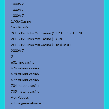
1000A Z
1000A Z
1000A Z
17-SolCasino
1winRussia
2) 157190 links Mix Casino (1-FR-DE-GR) DONE
2) 157190 links Mix Casino (1-GR)1
2) 157190 links Mix Casino (1-RO) DONE
2000A Z
3
601 nine casino
676 millionz casino
678 millionz casino
679 millionz casino
704 Instant casino
705 Instant casino
Actividades
adobe generative ai 8
ahh