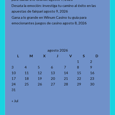
Desata la emoción: investiga tu camino al éxito en las
apuestas de fairpari
agosto 9, 2026
Gana a lo grande en Winum Casino tu guía para
emocionantes juegos de casino
agosto 8, 2026
agosto 2026
L
M
X
J
V
S
D
1
2
3
4
5
6
7
8
9
10
11
12
13
14
15
16
17
18
19
20
21
22
23
24
25
26
27
28
29
30
31
« Jul