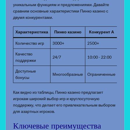
уникальным функциям и предложениями. Давайте
сравним основные характеристики Пинко казино с
двумя конкурентами.
Характеристика
Пинко казино
Конкурент А
Кон
Количество игр
3000+
2500+
2000
Качество
Огра
24/7
10:00 - 22:00
поддержки
подд
Доступные
Многообразные
Ограниченные
Мини
бонусы
Как видно из таблицы, Пинко казино предлагает
игрокам широкий выбор игр и круглосуточную
поддержку, что делает его привлекательным выбором
для азартных игроков.
Ключевые преимущества