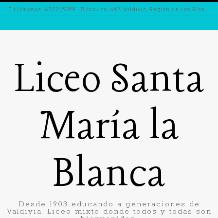
Ir
Llámanos: 632215059
Arauco, 642. Valdivia, Región de Los Ríos.
al
contenido
Liceo Santa
María la
Blanca
Desde 1903 educando a generaciones de
Valdivia. Liceo mixto donde todos y todas son