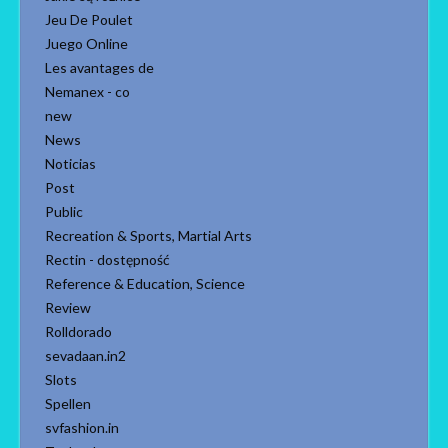
Jeu De Poulet
Juego Online
Les avantages de
Nemanex - co
new
News
Noticias
Post
Public
Recreation & Sports, Martial Arts
Rectin - dostępność
Reference & Education, Science
Review
Rolldorado
sevadaan.in2
Slots
Spellen
svfashion.in