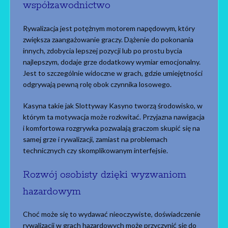
współzawodnictwo
Rywalizacja jest potężnym motorem napędowym, który
zwiększa zaangażowanie graczy. Dążenie do pokonania
innych, zdobycia lepszej pozycji lub po prostu bycia
najlepszym, dodaje grze dodatkowy wymiar emocjonalny.
Jest to szczególnie widoczne w grach, gdzie umiejętności
odgrywają pewną rolę obok czynnika losowego.
Kasyna takie jak Slottyway Kasyno tworzą środowisko, w
którym ta motywacja może rozkwitać. Przyjazna nawigacja
i komfortowa rozgrywka pozwalają graczom skupić się na
samej grze i rywalizacji, zamiast na problemach
technicznych czy skomplikowanym interfejsie.
Rozwój osobisty dzięki wyzwaniom
hazardowym
Choć może się to wydawać nieoczywiste, doświadczenie
rywalizacji w grach hazardowych może przyczynić się do