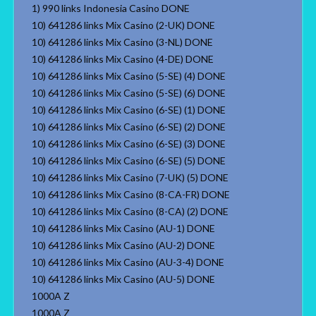
1) 990 links Indonesia Casino DONE
10) 641286 links Mix Casino (2-UK) DONE
10) 641286 links Mix Casino (3-NL) DONE
10) 641286 links Mix Casino (4-DE) DONE
10) 641286 links Mix Casino (5-SE) (4) DONE
10) 641286 links Mix Casino (5-SE) (6) DONE
10) 641286 links Mix Casino (6-SE) (1) DONE
10) 641286 links Mix Casino (6-SE) (2) DONE
10) 641286 links Mix Casino (6-SE) (3) DONE
10) 641286 links Mix Casino (6-SE) (5) DONE
10) 641286 links Mix Casino (7-UK) (5) DONE
10) 641286 links Mix Casino (8-CA-FR) DONE
10) 641286 links Mix Casino (8-CA) (2) DONE
10) 641286 links Mix Casino (AU-1) DONE
10) 641286 links Mix Casino (AU-2) DONE
10) 641286 links Mix Casino (AU-3-4) DONE
10) 641286 links Mix Casino (AU-5) DONE
1000A Z
1000A Z