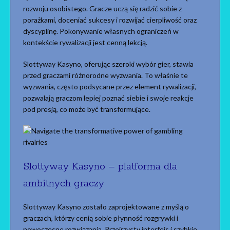
rozwoju osobistego. Gracze uczą się radzić sobie z
porażkami, doceniać sukcesy i rozwijać cierpliwość oraz
dyscyplinę. Pokonywanie własnych ograniczeń w
kontekście rywalizacji jest cenną lekcją.
Slottyway Kasyno, oferując szeroki wybór gier, stawia
przed graczami różnorodne wyzwania. To właśnie te
wyzwania, często podsycane przez element rywalizacji,
pozwalają graczom lepiej poznać siebie i swoje reakcje
pod presją, co może być transformujące.
Slottyway Kasyno – platforma dla
ambitnych graczy
Slottyway Kasyno zostało zaprojektowane z myślą o
graczach, którzy cenią sobie płynność rozgrywki i
nowoczesne rozwiązania. Przejrzysty interfejs i szybkie