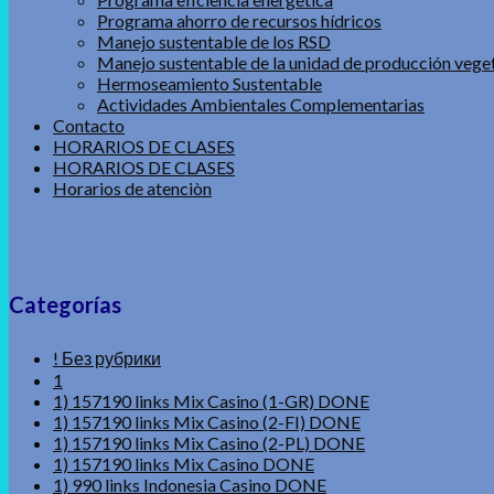
Programa ahorro de recursos hídricos
Manejo sustentable de los RSD
Manejo sustentable de la unidad de producción vege
Hermoseamiento Sustentable
Actividades Ambientales Complementarias
Contacto
HORARIOS DE CLASES
HORARIOS DE CLASES
Horarios de atenciòn
Categorías
! Без рубрики
1
1) 157190 links Mix Casino (1-GR) DONE
1) 157190 links Mix Casino (2-FI) DONE
1) 157190 links Mix Casino (2-PL) DONE
1) 157190 links Mix Casino DONE
1) 990 links Indonesia Casino DONE