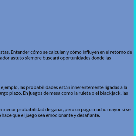
estas. Entender cómo se calculan y cómo influyen en el retorno de
jugador astuto siempre buscará oportunidades donde las
 ejemplo, las probabilidades están inherentemente ligadas a la
rgo plazo. En juegos de mesa como la ruleta o el blackjack, las
una menor probabilidad de ganar, pero un pago mucho mayor si se
ue hace que el juego sea emocionante y desafiante.