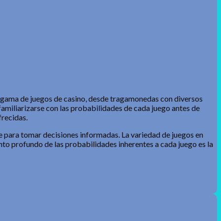
a gama de juegos de casino, desde tragamonedas con diversos
amiliarizarse con las probabilidades de cada juego antes de
frecidas.
 para tomar decisiones informadas. La variedad de juegos en
to profundo de las probabilidades inherentes a cada juego es la