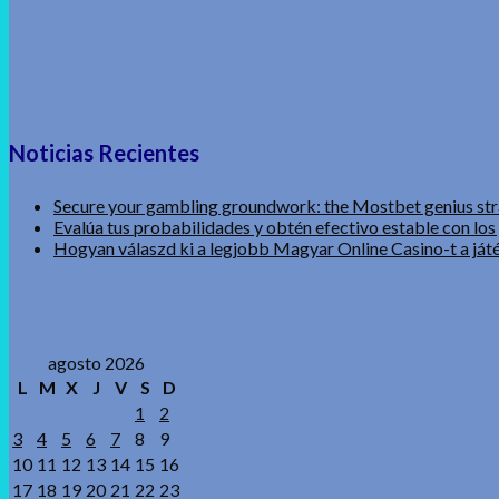
Noticias Recientes
Secure your gambling groundwork: the Mostbet genius str
Evalúa tus probabilidades y obtén efectivo estable con los
Hogyan válaszd ki a legjobb Magyar Online Casino-t a já
agosto 2026
L
M
X
J
V
S
D
1
2
3
4
5
6
7
8
9
10
11
12
13
14
15
16
17
18
19
20
21
22
23