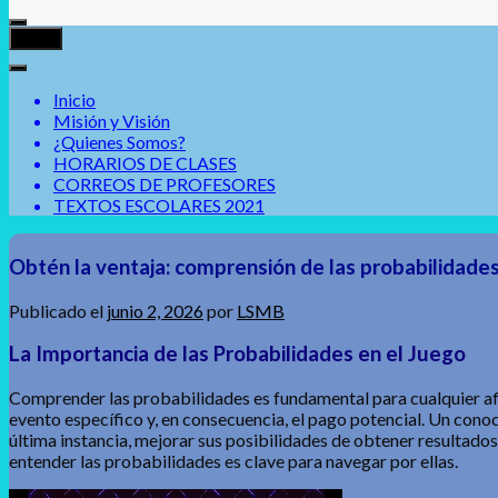
menú
Inicio
Misión y Visión
¿Quienes Somos?
HORARIOS DE CLASES
CORREOS DE PROFESORES
TEXTOS ESCOLARES 2021
Obtén la ventaja: comprensión de las probabilidade
Publicado el
junio 2, 2026
por
LSMB
La Importancia de las Probabilidades en el Juego
Comprender las probabilidades es fundamental para cualquier afic
evento específico y, en consecuencia, el pago potencial. Un cono
última instancia, mejorar sus posibilidades de obtener resultado
entender las probabilidades es clave para navegar por ellas.