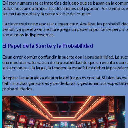
Existen numerosas estrategias de juego que se basan en la compre
todas buscan optimizar las decisiones del jugador. Por ejemplo, e
las cartas propias y la carta visible del crupier.
La clave está en no apostar ciegamente. Analizar las probabilida
sesión, ya que el azar siempre juega un papel importante, pero sí 
son aliados indispensables.
El Papel de la Suerte y la Probabilidad
Es un error común confundir la suerte con la probabilidad. La suer
una medida matemática de la posibilidad de que un evento ocurra 
sus acciones, a la larga, la tendencia estadística debería prevalece
Aceptar la naturaleza aleatoria del juego es crucial. Si bien las
habrá rachas ganadoras y perdedoras, y gestionan sus expectativa
probabilidades.