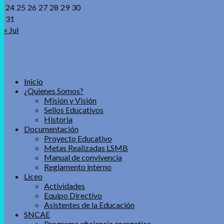
24
25
26
27
28
29
30
31
« Jul
Inicio
¿Quienes Somos?
Misión y Visión
Sellos Educativos
Historia
Documentación
Proyecto Educativo
Metas Realizadas LSMB
Manual de convivencia
Reglamento interno
Liceo
Actividades
Equipo Directivo
Asistentes de la Educación
SNCAE
Programa eficiencia energetica