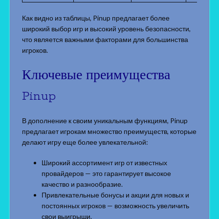
Как видно из таблицы, Pinup предлагает более
широкий выбор игр и высокий уровень безопасности,
что является важными факторами для большинства
игроков.
Ключевые преимущества
Pinup
В дополнение к своим уникальным функциям, Pinup
предлагает игрокам множество преимуществ, которые
делают игру еще более увлекательной:
Широкий ассортимент игр от известных
провайдеров — это гарантирует высокое
качество и разнообразие.
Привлекательные бонусы и акции для новых и
постоянных игроков — возможность увеличить
свои выигрыши.