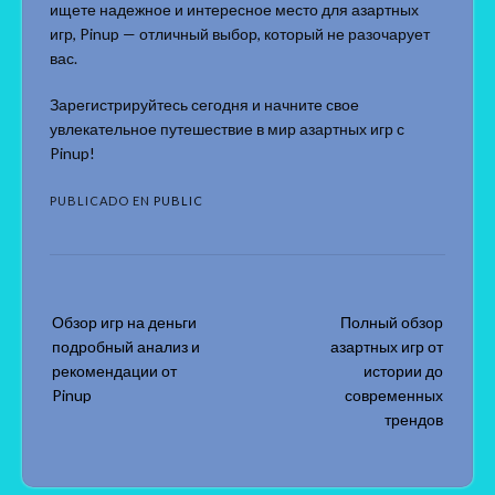
ищете надежное и интересное место для азартных
игр, Pinup — отличный выбор, который не разочарует
вас.
Зарегистрируйтесь сегодня и начните свое
увлекательное путешествие в мир азартных игр с
Pinup!
PUBLICADO EN
PUBLIC
Navegación
Обзор игр на деньги
Полный обзор
de
подробный анализ и
азартных игр от
las
рекомендации от
истории до
entradas
Pinup
современных
трендов