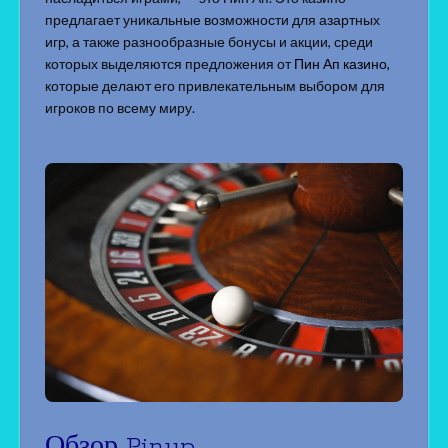
предлагает уникальные возможности для азартных
игр, а также разнообразные бонусы и акции, среди
которых выделяются предложения от
Пин Ап казино
,
которые делают его привлекательным выбором для
игроков по всему миру.
Обзор Pinup