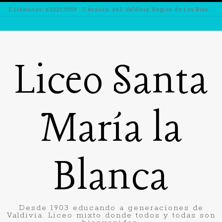
Ir
Llámanos: 632215059
Arauco, 642. Valdivia, Región de Los Ríos.
al
contenido
Liceo Santa
María la
Blanca
Desde 1903 educando a generaciones de
Valdivia. Liceo mixto donde todos y todas son