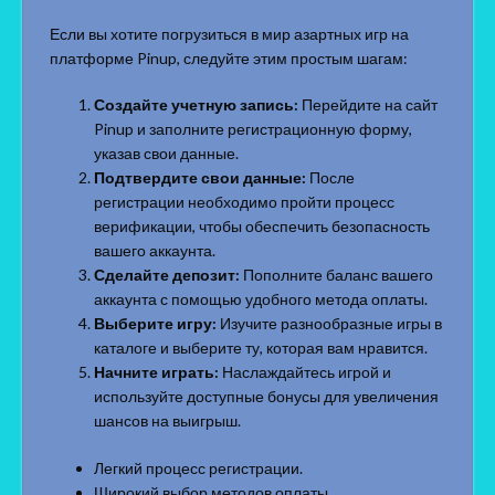
Если вы хотите погрузиться в мир азартных игр на
платформе Pinup, следуйте этим простым шагам:
Создайте учетную запись:
Перейдите на сайт
Pinup и заполните регистрационную форму,
указав свои данные.
Подтвердите свои данные:
После
регистрации необходимо пройти процесс
верификации, чтобы обеспечить безопасность
вашего аккаунта.
Сделайте депозит:
Пополните баланс вашего
аккаунта с помощью удобного метода оплаты.
Выберите игру:
Изучите разнообразные игры в
каталоге и выберите ту, которая вам нравится.
Начните играть:
Наслаждайтесь игрой и
используйте доступные бонусы для увеличения
шансов на выигрыш.
Легкий процесс регистрации.
Широкий выбор методов оплаты.