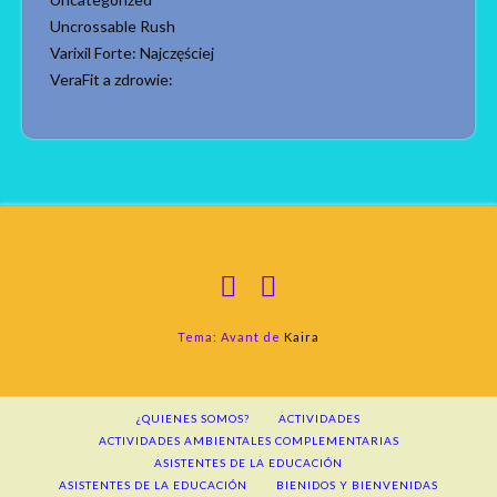
Uncrossable Rush
Varixil Forte: Najczęściej
VeraFit a zdrowie:
Tema: Avant de
Kaira
¿QUIENES SOMOS?
ACTIVIDADES
ACTIVIDADES AMBIENTALES COMPLEMENTARIAS
ASISTENTES DE LA EDUCACIÓN
ASISTENTES DE LA EDUCACIÓN
BIENIDOS Y BIENVENIDAS