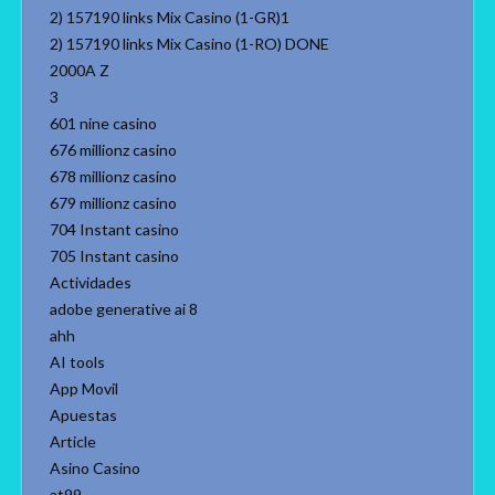
2) 157190 links Mix Casino (1-GR)1
2) 157190 links Mix Casino (1-RO) DONE
2000A Z
3
601 nine casino
676 millionz casino
678 millionz casino
679 millionz casino
704 Instant casino
705 Instant casino
Actividades
adobe generative ai 8
ahh
AI tools
App Movil
Apuestas
Article
Asino Casino
at99