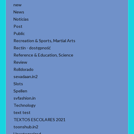
new
News
Noticias
Post
Public
Recreation & Sports, Martial Arts
Rectin - dostępność
Reference & Education, Science
Review
Rolldorado
sevadaan.in2
Slots
Spellen
svfashion.in
Technology
text test
TEXTOS ESCOLARES 2021
toonshub.in2
Uncategorized