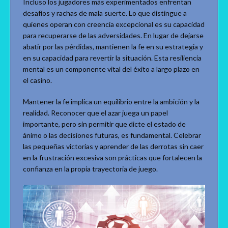
Incluso los jugadores más experimentados enfrentan
desafíos y rachas de mala suerte. Lo que distingue a
quienes operan con creencia excepcional es su capacidad
para recuperarse de las adversidades. En lugar de dejarse
abatir por las pérdidas, mantienen la fe en su estrategia y
en su capacidad para revertir la situación. Esta resiliencia
mental es un componente vital del éxito a largo plazo en
el casino.
Mantener la fe implica un equilibrio entre la ambición y la
realidad. Reconocer que el azar juega un papel
importante, pero sin permitir que dicte el estado de
ánimo o las decisiones futuras, es fundamental. Celebrar
las pequeñas victorias y aprender de las derrotas sin caer
en la frustración excesiva son prácticas que fortalecen la
confianza en la propia trayectoria de juego.