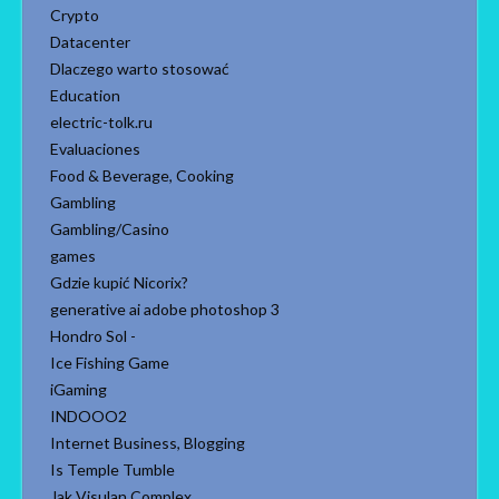
Crypto
Datacenter
Dlaczego warto stosować
Education
electric-tolk.ru
Evaluaciones
Food & Beverage, Cooking
Gambling
Gambling/Casino
games
Gdzie kupić Nicorix?
generative ai adobe photoshop 3
Hondro Sol -
Ice Fishing Game
iGaming
INDOOO2
Internet Business, Blogging
Is Temple Tumble
Jak Visulan Complex