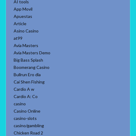
AI tools
App Movil
Apuestas
Article
Asino Casino
at99
Avia Masters
Avia Masters Demo
Big Bass Splash
Boomerang Casino
Bullrun Ero dla
Cai Shen Fishing
Cardio A w
Cardio A: Co
casino
Casino Online
casino-slots
casino/gambling
Chicken Road 2