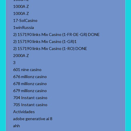
1000A Z
1000A Z
17-SolCasino
1winRussia
2) 157190 links Mix Casino (1-FR-DE-GR) DONE
2) 157190 links Mix Casino (1-GR)1
2) 157190 links Mix Casino (1-RO) DONE
2000A Z
3
601 nine casino
676 millionz casino
678 millionz casino
679 millionz casino
704 Instant casino
705 Instant casino
Actividades
adobe generative ai 8
ahh