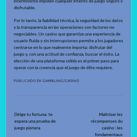
intermitente impiden cualquier intento de juego seguro y
disfrutable.
Por lo tanto, la fiabilidad técnica, la seguridad de los datos
y la transparencia en las operaciones son factores no
negociables. Un casino que garantiza una experiencia de
usuario fluida y sin interrupciones permite a los jugadores
centrarse en lo que realmente importa: disfrutar del
juego y, con una actitud de confianza, buscar el éxito. La
elección de una plataforma sólida es el primer paso para
operar con la creencia que el juego de élite requiere.
PUBLICADO EN
GAMBLING/CASINO
Navegación
Dirige tu fortuna: te
Maîtriser les
de
espera una prueba de
récompenses du
las
juego pionera
casino : les
entradas
fondamentaux