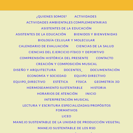
¿QUIENES SOMOS?
ACTIVIDADES
ACTIVIDADES AMBIENTALES COMPLEMENTARIAS
ASISTENTES DE LA EDUCACIÓN
ASISTENTES DE LA EDUCACIÓN
BIENIDOS Y BIENVENIDAS
BIOLOGÍA CELULAR Y MOLECULAR
CALENDARIO DE EVALUACIÓN
CIENCIAS DE LA SALUD
CIENCIAS DEL EJERCICIO FÍSICO Y DEPORTIVO
COMPRENSIÓN HISTÓRICA DEL PRESENTE
CONTACTO
CREACIÓN Y COMPOSICIÓN MUSICAL
DISEÑO Y ARQUITECTURA
DOCENTES_
DOCUMENTACIÓN
ECONOMÍA Y SOCIEDAD
EQUIPO DIRECTIVO
EQUIPO_DIRECTIVO
ESTÉTICA
FÍSICA
GEOMETRÍA 3D
HERMOSEAMIENTO SUSTENTABLE
HISTORIA
HORARIOS DE ATENCIÓN
INICIO
INTERPRETACIÓN MUSICAL
LECTURA Y ESCRITURA ESPECIALIZADAS/PROPÓSITOS
FORMATIVOS
LICEO
MANEJO SUSTENTABLE DE LA UNIDAD DE PRODUCCIÓN VEGETAL
MANEJO SUSTENTABLE DE LOS RSD