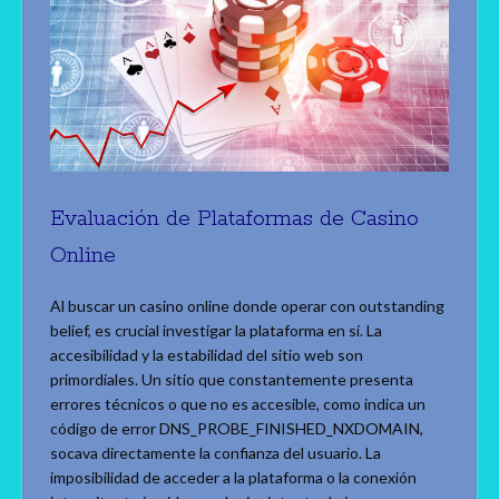
Evaluación de Plataformas de Casino
Online
Al buscar un casino online donde operar con outstanding
belief, es crucial investigar la plataforma en sí. La
accesibilidad y la estabilidad del sitio web son
primordiales. Un sitio que constantemente presenta
errores técnicos o que no es accesible, como indica un
código de error DNS_PROBE_FINISHED_NXDOMAIN,
socava directamente la confianza del usuario. La
imposibilidad de acceder a la plataforma o la conexión