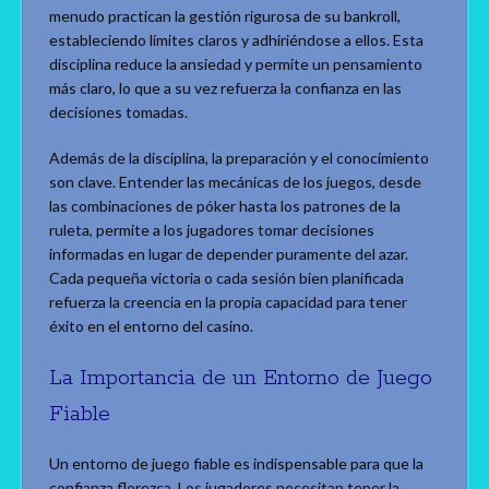
menudo practican la gestión rigurosa de su bankroll,
estableciendo límites claros y adhiriéndose a ellos. Esta
disciplina reduce la ansiedad y permite un pensamiento
más claro, lo que a su vez refuerza la confianza en las
decisiones tomadas.
Además de la disciplina, la preparación y el conocimiento
son clave. Entender las mecánicas de los juegos, desde
las combinaciones de póker hasta los patrones de la
ruleta, permite a los jugadores tomar decisiones
informadas en lugar de depender puramente del azar.
Cada pequeña victoria o cada sesión bien planificada
refuerza la creencia en la propia capacidad para tener
éxito en el entorno del casino.
La Importancia de un Entorno de Juego
Fiable
Un entorno de juego fiable es indispensable para que la
confianza florezca. Los jugadores necesitan tener la