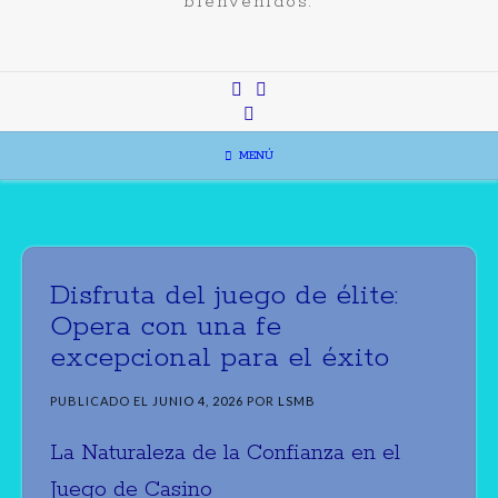
bienvenidos.
MENÚ
Disfruta del juego de élite:
Opera con una fe
excepcional para el éxito
PUBLICADO EL
JUNIO 4, 2026
POR
LSMB
La Naturaleza de la Confianza en el
Juego de Casino