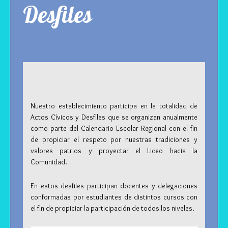
Desfiles
Nuestro establecimiento participa en la totalidad de
Actos Cívicos y Desfiles que se organizan anualmente
como parte del Calendario Escolar Regional con el fin
de propiciar el respeto por nuestras tradiciones y
valores patrios y proyectar el Liceo hacia la
Comunidad.
En estos desfiles participan docentes y delegaciones
conformadas por estudiantes de distintos cursos con
el fin de propiciar la participación de todos los niveles.