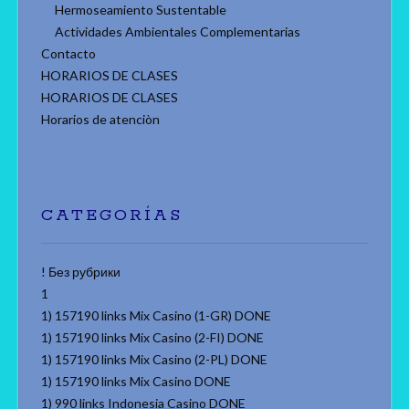
Hermoseamiento Sustentable
Actividades Ambientales Complementarias
Contacto
HORARIOS DE CLASES
HORARIOS DE CLASES
Horarios de atenciòn
CATEGORÍAS
! Без рубрики
1
1) 157190 links Mix Casino (1-GR) DONE
1) 157190 links Mix Casino (2-FI) DONE
1) 157190 links Mix Casino (2-PL) DONE
1) 157190 links Mix Casino DONE
1) 990 links Indonesia Casino DONE