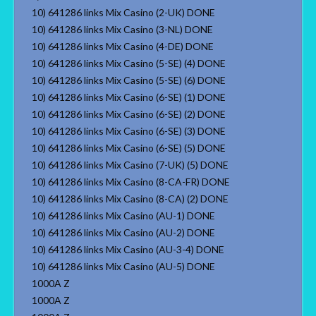
10) 641286 links Mix Casino (2-UK) DONE
10) 641286 links Mix Casino (3-NL) DONE
10) 641286 links Mix Casino (4-DE) DONE
10) 641286 links Mix Casino (5-SE) (4) DONE
10) 641286 links Mix Casino (5-SE) (6) DONE
10) 641286 links Mix Casino (6-SE) (1) DONE
10) 641286 links Mix Casino (6-SE) (2) DONE
10) 641286 links Mix Casino (6-SE) (3) DONE
10) 641286 links Mix Casino (6-SE) (5) DONE
10) 641286 links Mix Casino (7-UK) (5) DONE
10) 641286 links Mix Casino (8-CA-FR) DONE
10) 641286 links Mix Casino (8-CA) (2) DONE
10) 641286 links Mix Casino (AU-1) DONE
10) 641286 links Mix Casino (AU-2) DONE
10) 641286 links Mix Casino (AU-3-4) DONE
10) 641286 links Mix Casino (AU-5) DONE
1000A Z
1000A Z