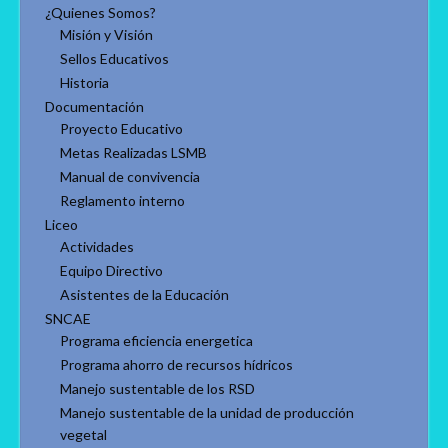
¿Quienes Somos?
Misión y Visión
Sellos Educativos
Historia
Documentación
Proyecto Educativo
Metas Realizadas LSMB
Manual de convivencia
Reglamento interno
Liceo
Actividades
Equipo Directivo
Asistentes de la Educación
SNCAE
Programa eficiencia energetica
Programa ahorro de recursos hídricos
Manejo sustentable de los RSD
Manejo sustentable de la unidad de producción
vegetal