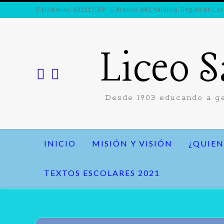
Ir
Llámanos: 632215059
Arauco, 642. Valdivia, Región de Los
al
contenido
Liceo S
Desde 1903 educando a ge
INICIO
MISIÓN Y VISIÓN
¿QUIEN
TEXTOS ESCOLARES 2021