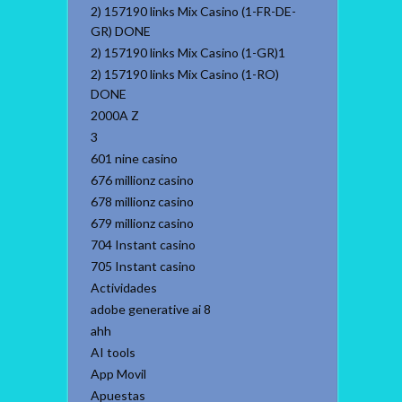
2) 157190 links Mix Casino (1-FR-DE-
GR) DONE
2) 157190 links Mix Casino (1-GR)1
2) 157190 links Mix Casino (1-RO)
DONE
2000A Z
3
601 nine casino
676 millionz casino
678 millionz casino
679 millionz casino
704 Instant casino
705 Instant casino
Actividades
adobe generative ai 8
ahh
AI tools
App Movil
Apuestas