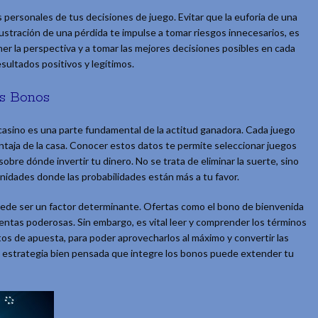
 personales de tus decisiones de juego. Evitar que la euforia de una
ustración de una pérdida te impulse a tomar riesgos innecesarios, es
er la perspectiva y a tomar las mejores decisiones posibles en cada
ultados positivos y legítimos.
os Bonos
casino es una parte fundamental de la actitud ganadora. Cada juego
ntaja de la casa. Conocer estos datos te permite seleccionar juegos
bre dónde invertir tu dinero. No se trata de eliminar la suerte, sino
nidades donde las probabilidades están más a tu favor.
puede ser un factor determinante. Ofertas como el bono de bienvenida
entas poderosas. Sin embargo, es vital leer y comprender los términos
os de apuesta, para poder aprovecharlos al máximo y convertir las
na estrategia bien pensada que integre los bonos puede extender tu