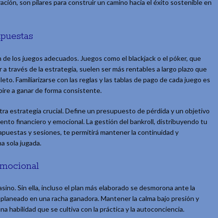
tración, son pilares para construir un camino hacia el éxito sostenible en
Apuestas
 de los juegos adecuados. Juegos como el blackjack o el póker, que
a través de la estrategia, suelen ser más rentables a largo plazo que
to. Familiarizarse con las reglas y las tablas de pago de cada juego es
pire a ganar de forma consistente.
tra estrategia crucial. Define un presupuesto de pérdida y un objetivo
ento financiero y emocional. La gestión del bankroll, distribuyendo tu
apuestas y sesiones, te permitirá mantener la continuidad y
na sola jugada.
Emocional
casino. Sin ella, incluso el plan más elaborado se desmorona ante la
o planeado en una racha ganadora. Mantener la calma bajo presión y
na habilidad que se cultiva con la práctica y la autoconciencia.