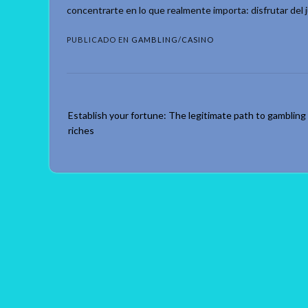
concentrarte en lo que realmente importa: disfrutar del 
PUBLICADO EN
GAMBLING/CASINO
Navegación
Establish your fortune: The legitimate path to gambling
de
riches
las
entradas