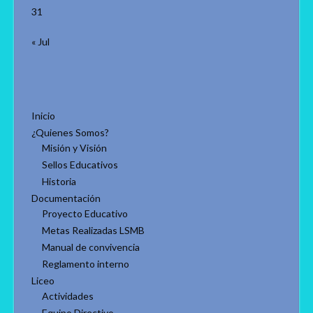
31
« Jul
Inicio
¿Quienes Somos?
Misión y Visión
Sellos Educativos
Historia
Documentación
Proyecto Educativo
Metas Realizadas LSMB
Manual de convivencia
Reglamento interno
Liceo
Actividades
Equipo Directivo