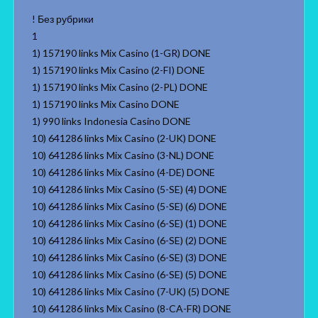
! Без рубрики
1
1) 157190 links Mix Casino (1-GR) DONE
1) 157190 links Mix Casino (2-FI) DONE
1) 157190 links Mix Casino (2-PL) DONE
1) 157190 links Mix Casino DONE
1) 990 links Indonesia Casino DONE
10) 641286 links Mix Casino (2-UK) DONE
10) 641286 links Mix Casino (3-NL) DONE
10) 641286 links Mix Casino (4-DE) DONE
10) 641286 links Mix Casino (5-SE) (4) DONE
10) 641286 links Mix Casino (5-SE) (6) DONE
10) 641286 links Mix Casino (6-SE) (1) DONE
10) 641286 links Mix Casino (6-SE) (2) DONE
10) 641286 links Mix Casino (6-SE) (3) DONE
10) 641286 links Mix Casino (6-SE) (5) DONE
10) 641286 links Mix Casino (7-UK) (5) DONE
10) 641286 links Mix Casino (8-CA-FR) DONE