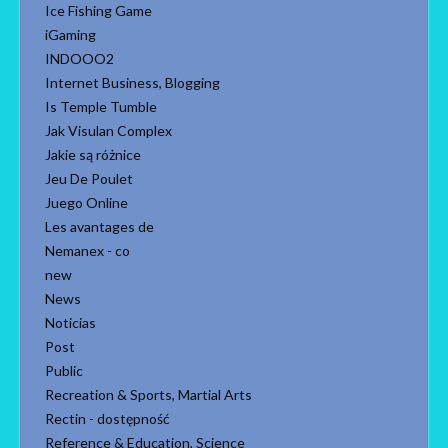
Ice Fishing Game
iGaming
INDOOO2
Internet Business, Blogging
Is Temple Tumble
Jak Visulan Complex
Jakie są różnice
Jeu De Poulet
Juego Online
Les avantages de
Nemanex - co
new
News
Noticias
Post
Public
Recreation & Sports, Martial Arts
Rectin - dostępność
Reference & Education, Science