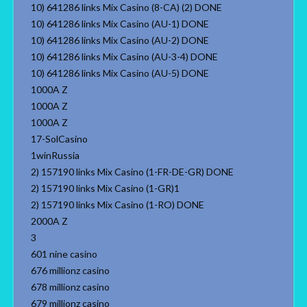
10) 641286 links Mix Casino (8-CA) (2) DONE
10) 641286 links Mix Casino (AU-1) DONE
10) 641286 links Mix Casino (AU-2) DONE
10) 641286 links Mix Casino (AU-3-4) DONE
10) 641286 links Mix Casino (AU-5) DONE
1000A Z
1000A Z
1000A Z
17-SolCasino
1winRussia
2) 157190 links Mix Casino (1-FR-DE-GR) DONE
2) 157190 links Mix Casino (1-GR)1
2) 157190 links Mix Casino (1-RO) DONE
2000A Z
3
601 nine casino
676 millionz casino
678 millionz casino
679 millionz casino