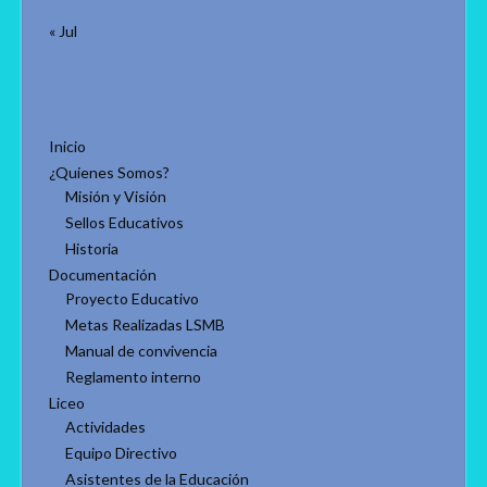
« Jul
Inicio
¿Quienes Somos?
Misión y Visión
Sellos Educativos
Historia
Documentación
Proyecto Educativo
Metas Realizadas LSMB
Manual de convivencia
Reglamento interno
Liceo
Actividades
Equipo Directivo
Asistentes de la Educación