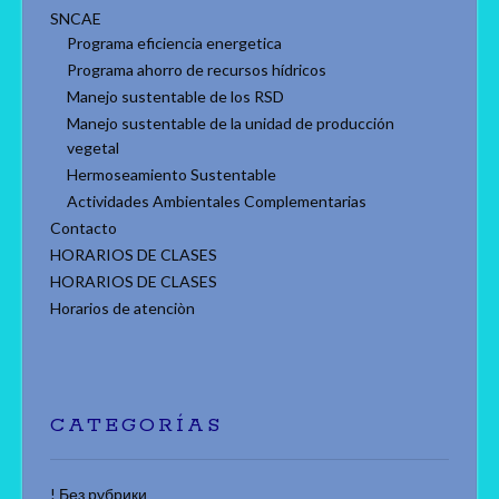
SNCAE
Programa eficiencia energetica
Programa ahorro de recursos hídricos
Manejo sustentable de los RSD
Manejo sustentable de la unidad de producción
vegetal
Hermoseamiento Sustentable
Actividades Ambientales Complementarias
Contacto
HORARIOS DE CLASES
HORARIOS DE CLASES
Horarios de atenciòn
CATEGORÍAS
! Без рубрики