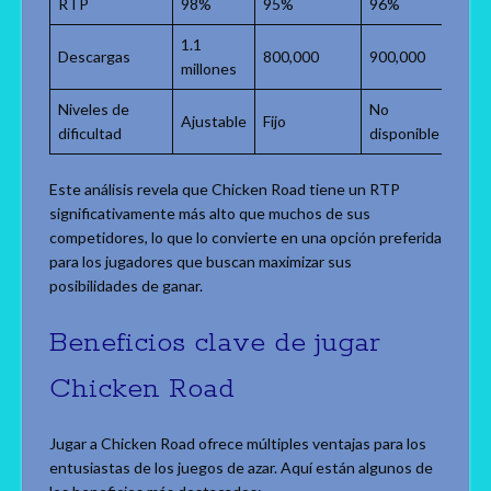
RTP
98%
95%
96%
1.1
Descargas
800,000
900,000
millones
Niveles de
No
Ajustable
Fijo
dificultad
disponible
Este análisis revela que Chicken Road tiene un RTP
significativamente más alto que muchos de sus
competidores, lo que lo convierte en una opción preferida
para los jugadores que buscan maximizar sus
posibilidades de ganar.
Beneficios clave de jugar
Chicken Road
Jugar a Chicken Road ofrece múltiples ventajas para los
entusiastas de los juegos de azar. Aquí están algunos de