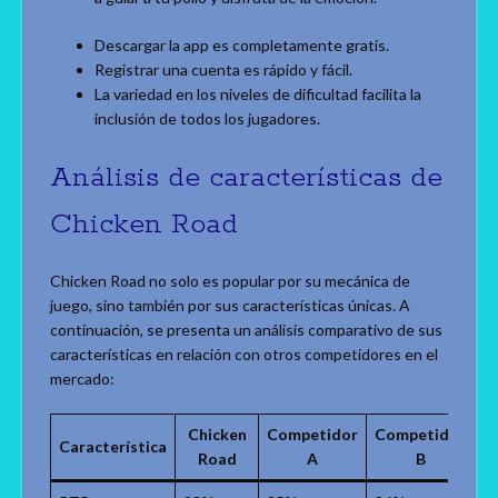
Descargar la app es completamente gratis.
Registrar una cuenta es rápido y fácil.
La variedad en los niveles de dificultad facilita la
inclusión de todos los jugadores.
Análisis de características de
Chicken Road
Chicken Road no solo es popular por su mecánica de
juego, sino también por sus características únicas. A
continuación, se presenta un análisis comparativo de sus
características en relación con otros competidores en el
mercado:
Chicken
Competidor
Competidor
Característica
Road
A
B