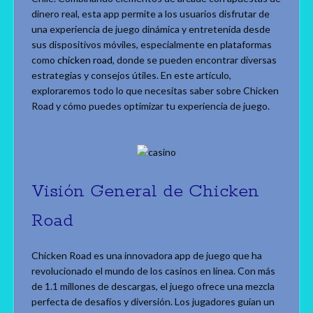
dinero real, esta app permite a los usuarios disfrutar de
una experiencia de juego dinámica y entretenida desde
sus dispositivos móviles, especialmente en plataformas
como
chicken road
, donde se pueden encontrar diversas
estrategias y consejos útiles. En este artículo,
exploraremos todo lo que necesitas saber sobre Chicken
Road y cómo puedes optimizar tu experiencia de juego.
Visión General de Chicken
Road
Chicken Road es una innovadora app de juego que ha
revolucionado el mundo de los casinos en línea. Con más
de 1.1 millones de descargas, el juego ofrece una mezcla
perfecta de desafíos y diversión. Los jugadores guían un