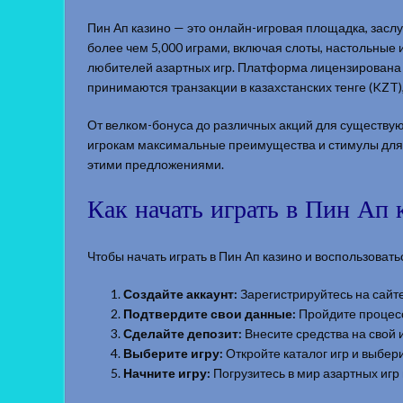
Пин Ап казино — это онлайн-игровая площадка, заслу
более чем 5,000 играми, включая слоты, настольные и
любителей азартных игр. Платформа лицензирована в
принимаются транзакции в казахстанских тенге (KZT)
От велком-бонуса до различных акций для существую
игрокам максимальные преимущества и стимулы для и
этими предложениями.
Как начать играть в Пин Ап 
Чтобы начать играть в Пин Ап казино и воспользова
Создайте аккаунт:
Зарегистрируйтесь на сайт
Подтвердите свои данные:
Пройдите процесс
Сделайте депозит:
Внесите средства на свой 
Выберите игру:
Откройте каталог игр и выбер
Начните игру:
Погрузитесь в мир азартных игр