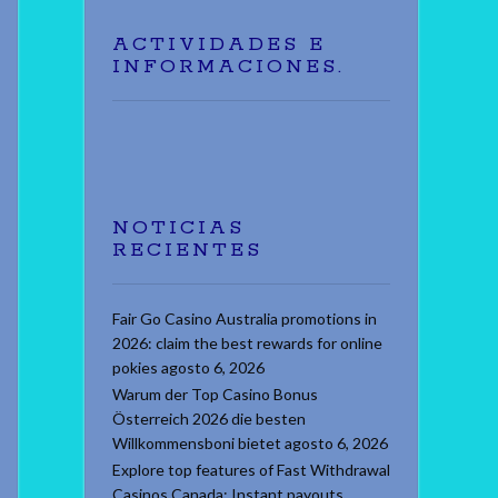
ACTIVIDADES E
INFORMACIONES.
NOTICIAS
RECIENTES
Fair Go Casino Australia promotions in
2026: claim the best rewards for online
pokies
agosto 6, 2026
Warum der Top Casino Bonus
Österreich 2026 die besten
Willkommensboni bietet
agosto 6, 2026
Explore top features of Fast Withdrawal
Casinos Canada: Instant payouts,