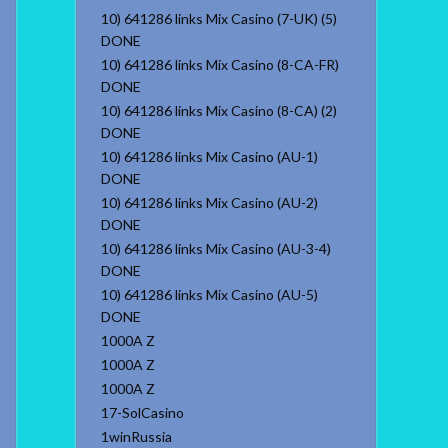
10) 641286 links Mix Casino (7-UK) (5)
DONE
10) 641286 links Mix Casino (8-CA-FR)
DONE
10) 641286 links Mix Casino (8-CA) (2)
DONE
10) 641286 links Mix Casino (AU-1)
DONE
10) 641286 links Mix Casino (AU-2)
DONE
10) 641286 links Mix Casino (AU-3-4)
DONE
10) 641286 links Mix Casino (AU-5)
DONE
1000A Z
1000A Z
1000A Z
17-SolCasino
1winRussia