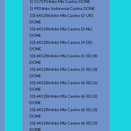
1) 157190 links Mix Casino DONE
1) 990 links Indonesia Casino DONE
10) 641286 links Mix Casino (2-UK)
DONE
10) 641286 links Mix Casino (3-NL)
DONE
10) 641286 links Mix Casino (4-DE)
DONE
10) 641286 links Mix Casino (5-SE) (4)
DONE
10) 641286 links Mix Casino (5-SE) (6)
DONE
10) 641286 links Mix Casino (6-SE) (1)
DONE
10) 641286 links Mix Casino (6-SE) (2)
DONE
10) 641286 links Mix Casino (6-SE) (3)
DONE
10) 641286 links Mix Casino (6-SE) (5)
DONE