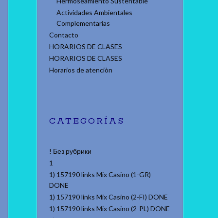
Hermoseamiento Sustentable
Actividades Ambientales
Complementarias
Contacto
HORARIOS DE CLASES
HORARIOS DE CLASES
Horarios de atenciòn
CATEGORÍAS
! Без рубрики
1
1) 157190 links Mix Casino (1-GR)
DONE
1) 157190 links Mix Casino (2-FI) DONE
1) 157190 links Mix Casino (2-PL) DONE