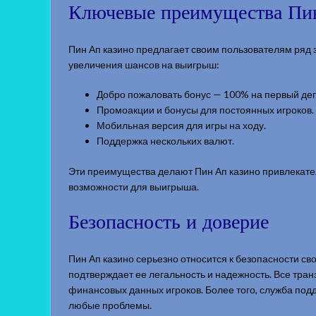
Ключевые преимущества Пи
Пин Ап казино предлагает своим пользователям ряд
увеличения шансов на выигрыш:
Добро пожаловать бонус — 100% на первый деп
Промоакции и бонусы для постоянных игроков.
Мобильная версия для игры на ходу.
Поддержка нескольких валют.
Эти преимущества делают Пин Ап казино привлекате
возможности для выигрыша.
Безопасность и доверие
Пин Ап казино серьезно относится к безопасности с
подтверждает ее легальность и надежность. Все тр
финансовых данных игроков. Более того, служба подд
любые проблемы.