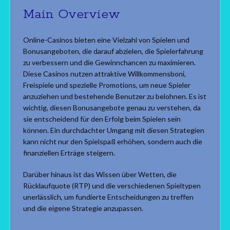
Main Overview
Online-Casinos bieten eine Vielzahl von Spielen und
Bonusangeboten, die darauf abzielen, die Spielerfahrung
zu verbessern und die Gewinnchancen zu maximieren.
Diese Casinos nutzen attraktive Willkommensboni,
Freispiele und spezielle Promotions, um neue Spieler
anzuziehen und bestehende Benutzer zu belohnen. Es ist
wichtig, diesen Bonusangebote genau zu verstehen, da
sie entscheidend für den Erfolg beim Spielen sein
können. Ein durchdachter Umgang mit diesen Strategien
kann nicht nur den Spielspaß erhöhen, sondern auch die
finanziellen Erträge steigern.
Darüber hinaus ist das Wissen über Wetten, die
Rücklaufquote (RTP) und die verschiedenen Spieltypen
unerlässlich, um fundierte Entscheidungen zu treffen
und die eigene Strategie anzupassen.