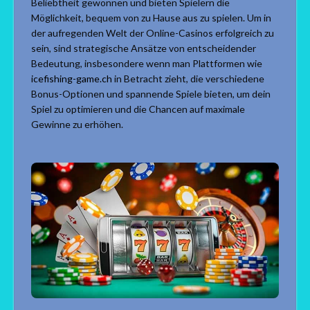
Beliebtheit gewonnen und bieten Spielern die
Möglichkeit, bequem von zu Hause aus zu spielen. Um in
der aufregenden Welt der Online-Casinos erfolgreich zu
sein, sind strategische Ansätze von entscheidender
Bedeutung, insbesondere wenn man Plattformen wie
icefishing-game.ch
in Betracht zieht, die verschiedene
Bonus-Optionen und spannende Spiele bieten, um dein
Spiel zu optimieren und die Chancen auf maximale
Gewinne zu erhöhen.