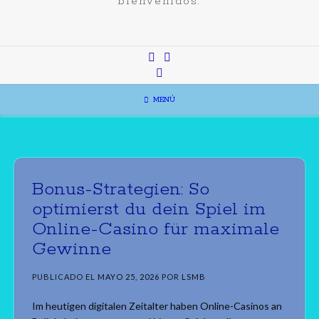
bienvenidos.
MENÚ
Bonus-Strategien: So
optimierst du dein Spiel im
Online-Casino für maximale
Gewinne
PUBLICADO EL
MAYO 25, 2026
POR
LSMB
Im heutigen digitalen Zeitalter haben Online-Casinos an