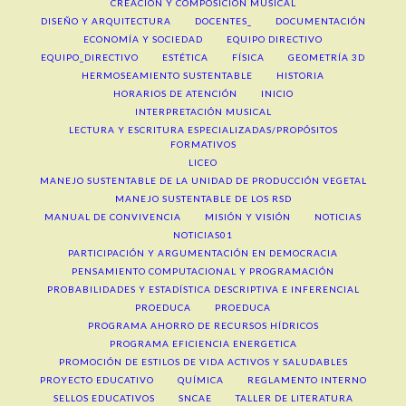
CREACIÓN Y COMPOSICIÓN MUSICAL
DISEÑO Y ARQUITECTURA
DOCENTES_
DOCUMENTACIÓN
ECONOMÍA Y SOCIEDAD
EQUIPO DIRECTIVO
EQUIPO_DIRECTIVO
ESTÉTICA
FÍSICA
GEOMETRÍA 3D
HERMOSEAMIENTO SUSTENTABLE
HISTORIA
HORARIOS DE ATENCIÓN
INICIO
INTERPRETACIÓN MUSICAL
LECTURA Y ESCRITURA ESPECIALIZADAS/PROPÓSITOS
FORMATIVOS
LICEO
MANEJO SUSTENTABLE DE LA UNIDAD DE PRODUCCIÓN VEGETAL
MANEJO SUSTENTABLE DE LOS RSD
MANUAL DE CONVIVENCIA
MISIÓN Y VISIÓN
NOTICIAS
NOTICIAS01
PARTICIPACIÓN Y ARGUMENTACIÓN EN DEMOCRACIA
PENSAMIENTO COMPUTACIONAL Y PROGRAMACIÓN
PROBABILIDADES Y ESTADÍSTICA DESCRIPTIVA E INFERENCIAL
PROEDUCA
PROEDUCA
PROGRAMA AHORRO DE RECURSOS HÍDRICOS
PROGRAMA EFICIENCIA ENERGETICA
PROMOCIÓN DE ESTILOS DE VIDA ACTIVOS Y SALUDABLES
PROYECTO EDUCATIVO
QUÍMICA
REGLAMENTO INTERNO
SELLOS EDUCATIVOS
SNCAE
TALLER DE LITERATURA