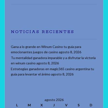
NOTICIAS RECIENTES
Gana a lo grande en Winum Casino tu guía para
emocionantes juegos de casino
agosto 8, 2026
Tu mentalidad ganadora imparable y a disfrutar la victoria
en winum casino
agosto 8, 2026
Estrategias ganadoras en magic365 casino argentina tu
guía para levantar el ánimo
agosto 8, 2026
agosto 2026
L
M
X
J
V
S
D