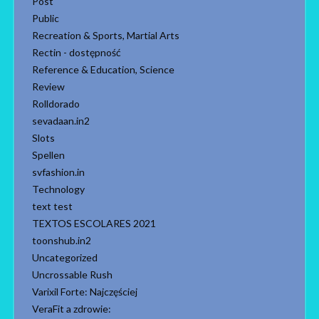
Post
Public
Recreation & Sports, Martial Arts
Rectin - dostępność
Reference & Education, Science
Review
Rolldorado
sevadaan.in2
Slots
Spellen
svfashion.in
Technology
text test
TEXTOS ESCOLARES 2021
toonshub.in2
Uncategorized
Uncrossable Rush
Varixil Forte: Najczęściej
VeraFit a zdrowie: