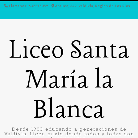
Ir
Llámanos: 632215059
Arauco, 642. Valdivia, Región de Los Ríos.
al
contenido
Liceo Santa
María la
Blanca
Desde 1903 educando a generaciones de
Valdivia. Liceo mixto donde todos y todas son