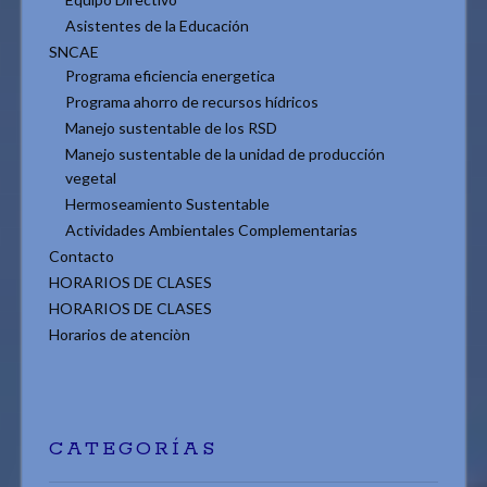
Asistentes de la Educación
SNCAE
Programa eficiencia energetica
Programa ahorro de recursos hídricos
Manejo sustentable de los RSD
Manejo sustentable de la unidad de producción
vegetal
Hermoseamiento Sustentable
Actividades Ambientales Complementarias
Contacto
HORARIOS DE CLASES
HORARIOS DE CLASES
Horarios de atenciòn
CATEGORÍAS