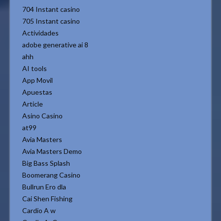
704 Instant casino
705 Instant casino
Actividades
adobe generative ai 8
ahh
AI tools
App Movil
Apuestas
Article
Asino Casino
at99
Avia Masters
Avia Masters Demo
Big Bass Splash
Boomerang Casino
Bullrun Ero dla
Cai Shen Fishing
Cardio A w