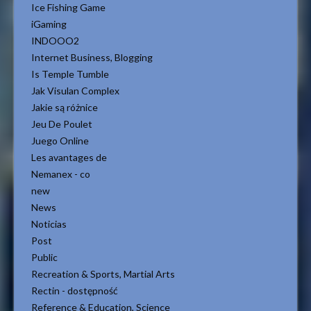
Ice Fishing Game
iGaming
INDOOO2
Internet Business, Blogging
Is Temple Tumble
Jak Visulan Complex
Jakie są różnice
Jeu De Poulet
Juego Online
Les avantages de
Nemanex - co
new
News
Noticias
Post
Public
Recreation & Sports, Martial Arts
Rectin - dostępność
Reference & Education, Science