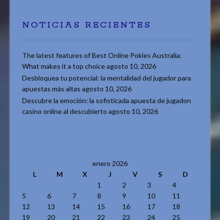
NOTICIAS RECIENTES
The latest features of Best Online Pokies Australia:
What makes it a top choice
agosto 10, 2026
Desbloquea tu potencial: la mentalidad del jugador para
apuestas más altas
agosto 10, 2026
Descubre la emoción: la sofisticada apuesta de jugadon
casino online al descubierto
agosto 10, 2026
enero 2026
L
M
X
J
V
S
D
1
2
3
4
5
6
7
8
9
10
11
12
13
14
15
16
17
18
19
20
21
22
23
24
25