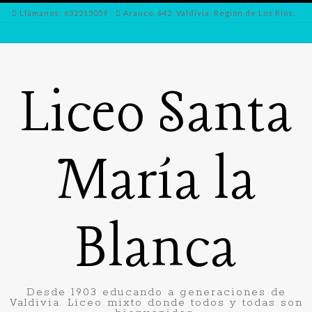
Ir
Llámanos: 632215059
Arauco, 642. Valdivia, Región de Los Ríos.
al
contenido
Liceo Santa
María la
Blanca
Desde 1903 educando a generaciones de
Valdivia. Liceo mixto donde todos y todas son