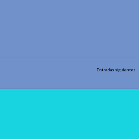
Entradas siguientes