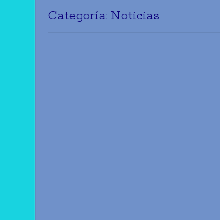
Categoría:
Noticias