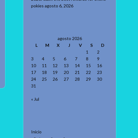
pokies
agosto 6, 2026
agosto 2026
L
M
X
J
V
S
D
1
2
3
4
5
6
7
8
9
10
11
12
13
14
15
16
17
18
19
20
21
22
23
24
25
26
27
28
29
30
31
« Jul
Inicio