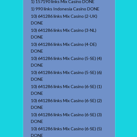
1) 157190 links Mix Casino DONE
1) 990 links Indonesia Casino DONE
10) 641286 links Mix Casino (2-UK)
DONE
10) 641286 links Mix Casino (3-NL)
DONE
10) 641286 links Mix Casino (4-DE)
DONE
10) 641286 links Mix Casino (5-SE) (4)
DONE
10) 641286 links Mix Casino (5-SE) (6)
DONE
10) 641286 links Mix Casino (6-SE) (1)
DONE
10) 641286 links Mix Casino (6-SE) (2)
DONE
10) 641286 links Mix Casino (6-SE) (3)
DONE
10) 641286 links Mix Casino (6-SE) (5)
DONE