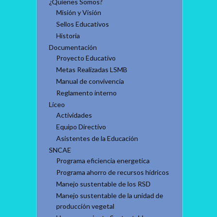
¿Quienes Somos?
Misión y Visión
Sellos Educativos
Historia
Documentación
Proyecto Educativo
Metas Realizadas LSMB
Manual de convivencia
Reglamento interno
Liceo
Actividades
Equipo Directivo
Asistentes de la Educación
SNCAE
Programa eficiencia energetica
Programa ahorro de recursos hídricos
Manejo sustentable de los RSD
Manejo sustentable de la unidad de
producción vegetal