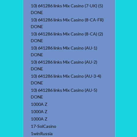
10) 641286 links Mix Casino (7-UK) (5)
DONE
10) 641286 links Mix Casino (8-CA-FR)
DONE
10) 641286 links Mix Casino (8-CA) (2)
DONE
10) 641286 links Mix Casino (AU-1)
DONE
10) 641286 links Mix Casino (AU-2)
DONE
10) 641286 links Mix Casino (AU-3-4)
DONE
10) 641286 links Mix Casino (AU-5)
DONE
1000A Z
1000A Z
1000A Z
17-SolCasino
1winRussia