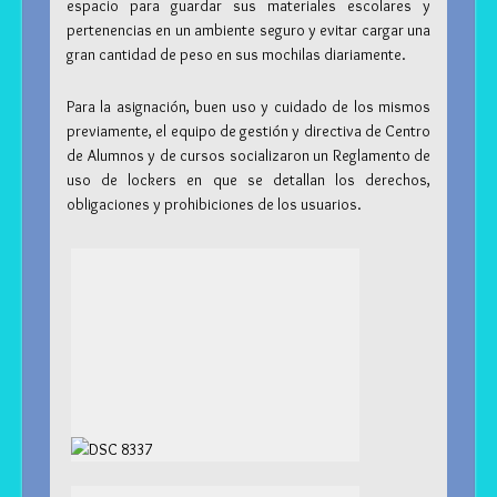
espacio para guardar sus materiales escolares y
pertenencias en un ambiente seguro y evitar cargar una
gran cantidad de peso en sus mochilas diariamente.
Para la asignación, buen uso y cuidado de los mismos
previamente, el equipo de gestión y directiva de Centro
de Alumnos y de cursos socializaron un Reglamento de
uso de lockers en que se detallan los derechos,
obligaciones y prohibiciones de los usuarios.