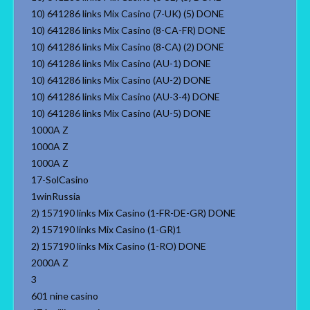
10) 641286 links Mix Casino (7-UK) (5) DONE
10) 641286 links Mix Casino (8-CA-FR) DONE
10) 641286 links Mix Casino (8-CA) (2) DONE
10) 641286 links Mix Casino (AU-1) DONE
10) 641286 links Mix Casino (AU-2) DONE
10) 641286 links Mix Casino (AU-3-4) DONE
10) 641286 links Mix Casino (AU-5) DONE
1000A Z
1000A Z
1000A Z
17-SolCasino
1winRussia
2) 157190 links Mix Casino (1-FR-DE-GR) DONE
2) 157190 links Mix Casino (1-GR)1
2) 157190 links Mix Casino (1-RO) DONE
2000A Z
3
601 nine casino