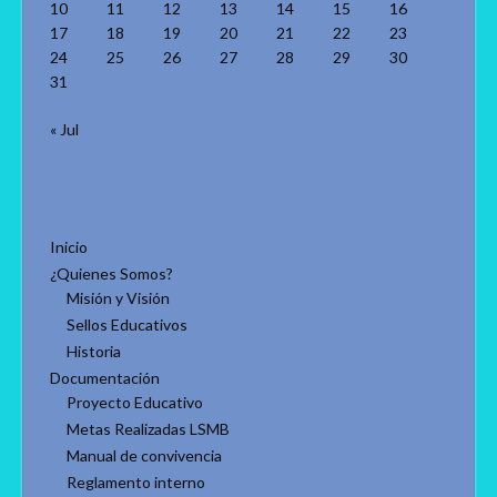
10
11
12
13
14
15
16
17
18
19
20
21
22
23
24
25
26
27
28
29
30
31
« Jul
Inicio
¿Quienes Somos?
Misión y Visión
Sellos Educativos
Historia
Documentación
Proyecto Educativo
Metas Realizadas LSMB
Manual de convivencia
Reglamento interno