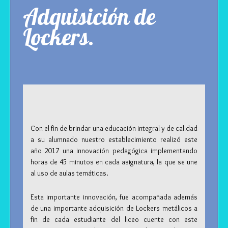
Adquisición de
Lockers.
Con el fin de brindar una educación integral y de calidad
a su alumnado nuestro establecimiento realizó este
año 2017 una innovación pedagógica implementando
horas de 45 minutos en cada asignatura, la que se une
al uso de aulas temáticas.
Esta importante innovación, fue acompañada además
de una importante adquisición de Lockers metálicos a
fin de cada estudiante del liceo cuente con este