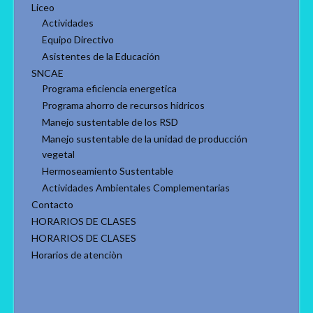
Liceo
Actividades
Equipo Directivo
Asistentes de la Educación
SNCAE
Programa eficiencia energetica
Programa ahorro de recursos hídricos
Manejo sustentable de los RSD
Manejo sustentable de la unidad de producción
vegetal
Hermoseamiento Sustentable
Actividades Ambientales Complementarias
Contacto
HORARIOS DE CLASES
HORARIOS DE CLASES
Horarios de atenciòn