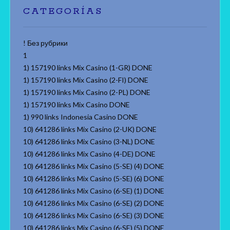
CATEGORÍAS
! Без рубрики
1
1) 157190 links Mix Casino (1-GR) DONE
1) 157190 links Mix Casino (2-FI) DONE
1) 157190 links Mix Casino (2-PL) DONE
1) 157190 links Mix Casino DONE
1) 990 links Indonesia Casino DONE
10) 641286 links Mix Casino (2-UK) DONE
10) 641286 links Mix Casino (3-NL) DONE
10) 641286 links Mix Casino (4-DE) DONE
10) 641286 links Mix Casino (5-SE) (4) DONE
10) 641286 links Mix Casino (5-SE) (6) DONE
10) 641286 links Mix Casino (6-SE) (1) DONE
10) 641286 links Mix Casino (6-SE) (2) DONE
10) 641286 links Mix Casino (6-SE) (3) DONE
10) 641286 links Mix Casino (6-SE) (5) DONE